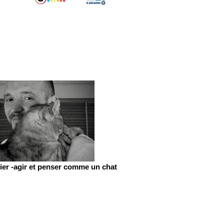
er -agir et penser comme un chat