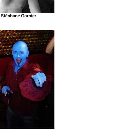
Stéphane Garnier