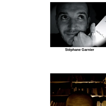
Stéphane Garnier