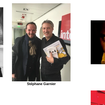
Stéphane Garnier