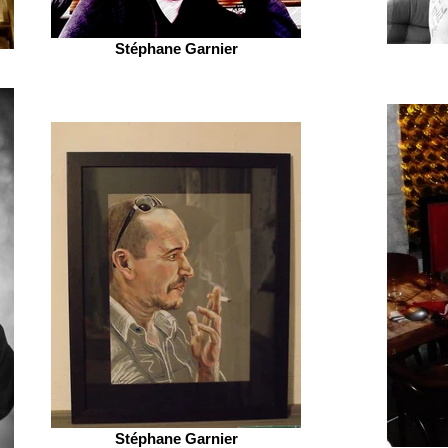
Stéphane Garnier
Stéphane Garnier