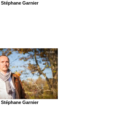
Stéphane Garnier
Stéphane Garnier