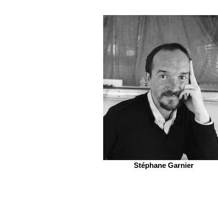
Stéphane Garnier