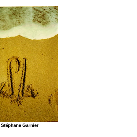
Stéphane Garnier