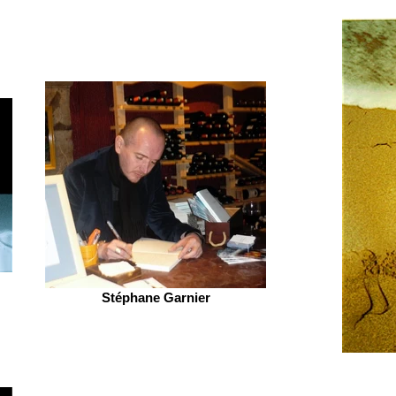
Stéphane Garnier