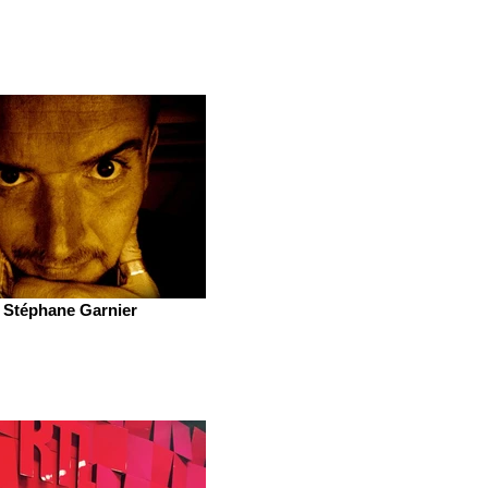
Stéphane Garnier