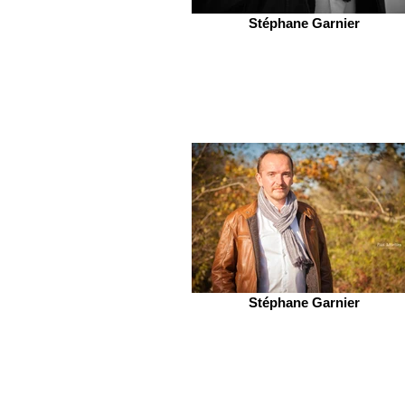
Stéphane Garnier
Stéphane Garnier