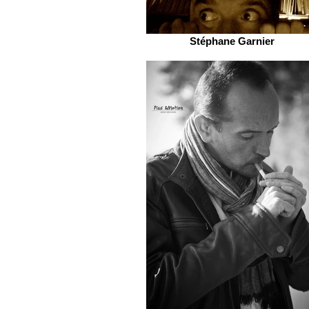
Stéphane Garnier