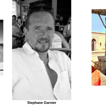
Stephane Garnier