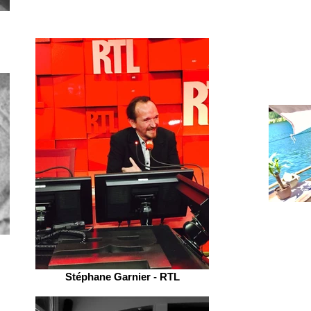
Stéphane Garnier - RTL