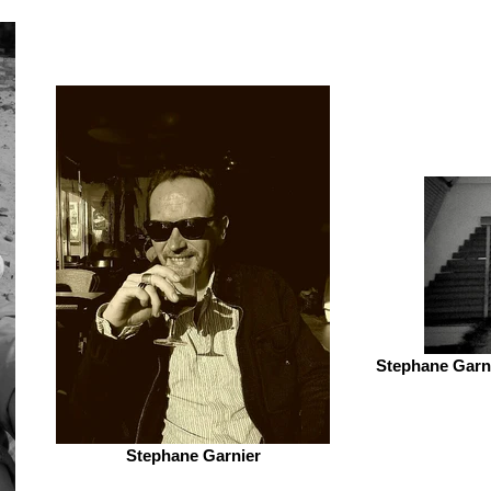
Stephane Garni
Stephane Garnier