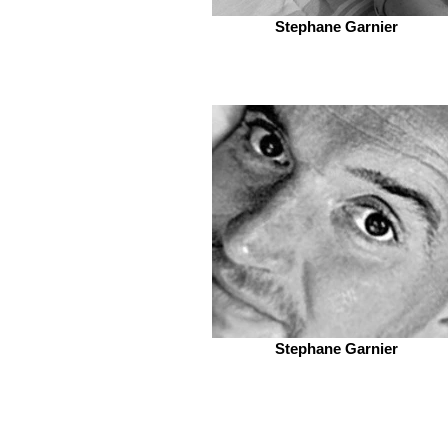
Stephane Garnier
Stephane Garnier