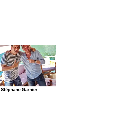
Stéphane Garnier