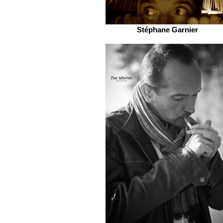
Stéphane Garnier