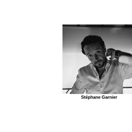
Stéphane Garnier