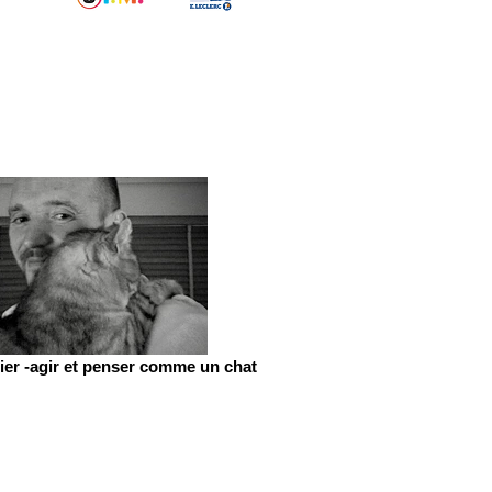
er -agir et penser comme un chat