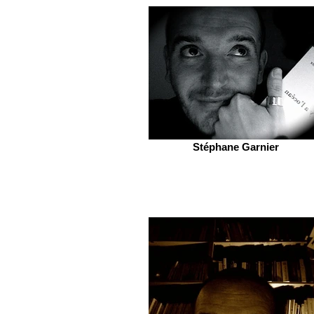
Stéphane Garnier