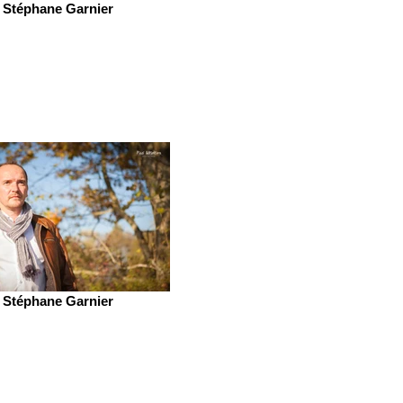
Stéphane Garnier
Stéphane Garnier