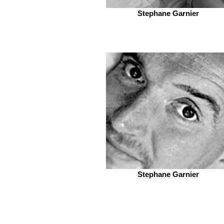
Stephane Garnier
Stephane Garnier