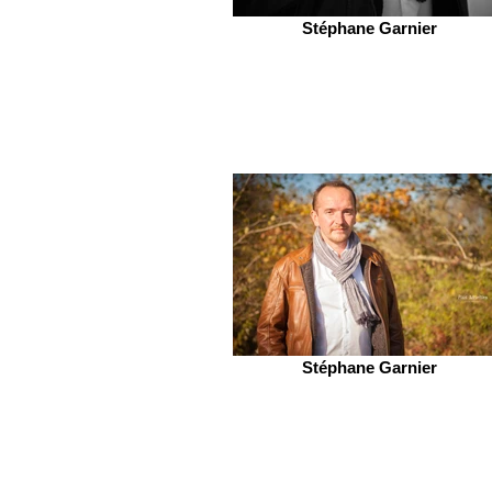
Stéphane Garnier
Stéphane Garnier