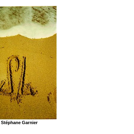
Stéphane Garnier