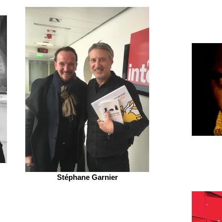
Stéphane Garnier