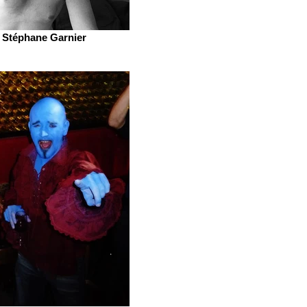
Stéphane Garnier