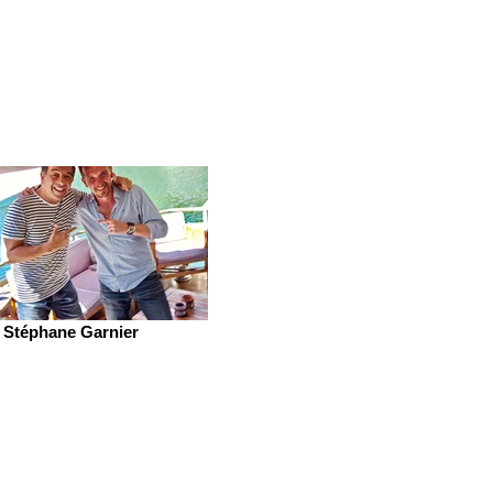
Stéphane Garnier