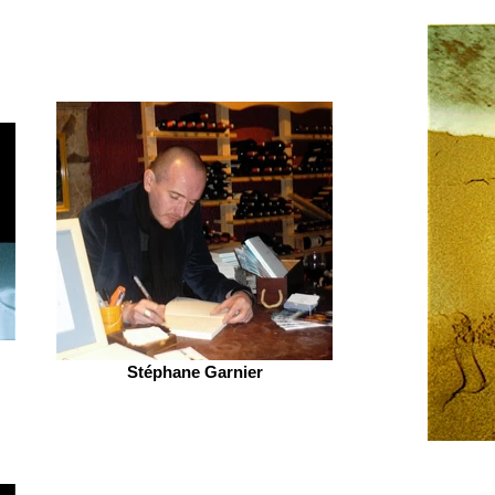
Stéphane Garnier