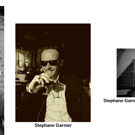
Stephane Garni
Stephane Garnier