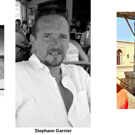
Stephane Garnier