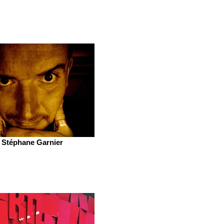
Stéphane Garnier