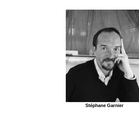
Stéphane Garnier