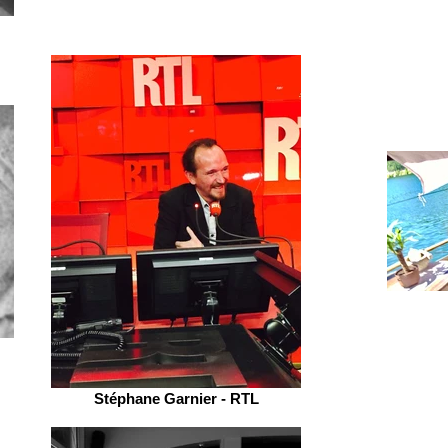
Stéphane Garnier - RTL