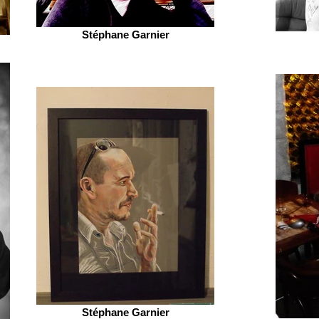
Stéphane Garnier
Stéphane Garnier