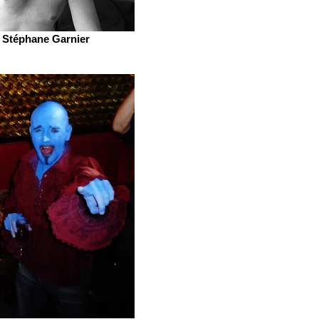
Stéphane Garnier