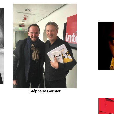
Stéphane Garnier