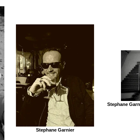
Stephane Garni
Stephane Garnier