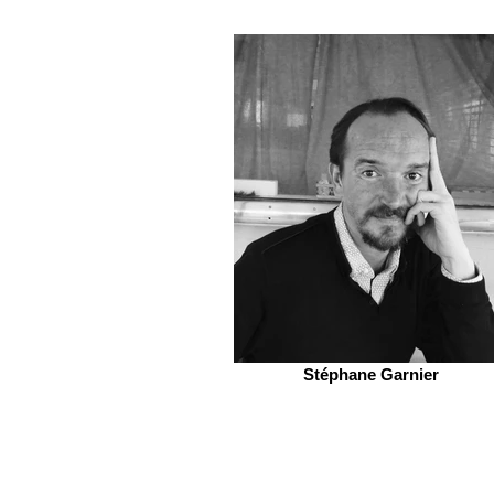
Stéphane Garnier