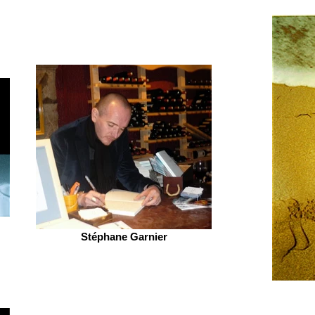
Stéphane Garnier