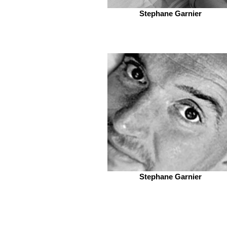
Stephane Garnier
Stephane Garnier