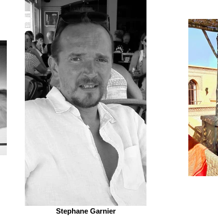
Stephane Garnier