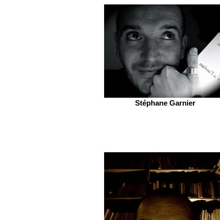
Stéphane Garnier