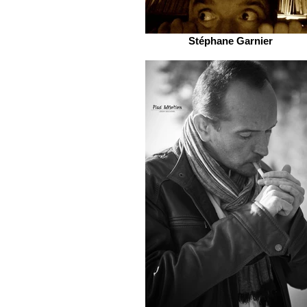
Stéphane Garnier