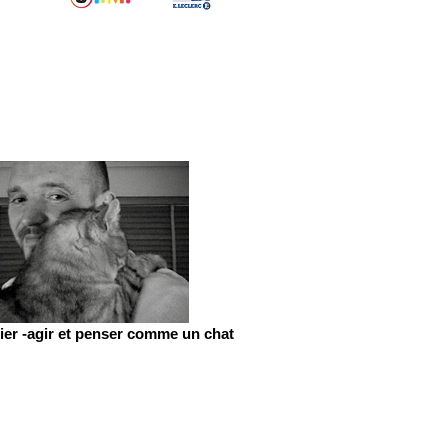
er -agir et penser comme un chat