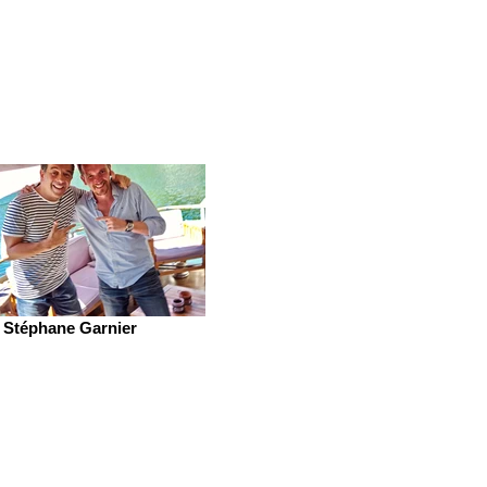
Stéphane Garnier