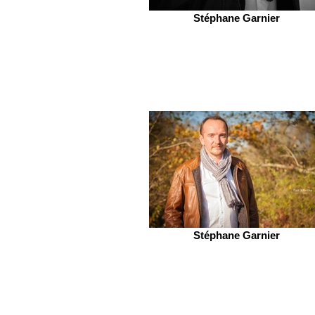
Stéphane Garnier
Stéphane Garnier