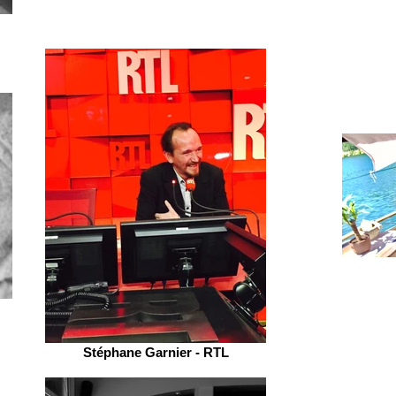
Stéphane Garnier - RTL