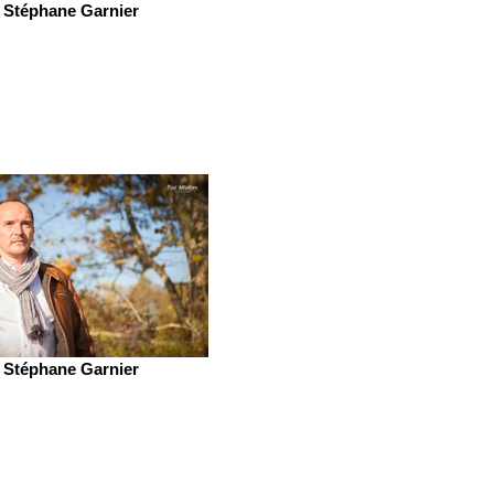
Stéphane Garnier
Stéphane Garnier