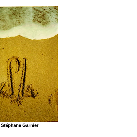
Stéphane Garnier