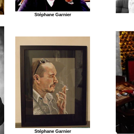
Stéphane Garnier
Stéphane Garnier