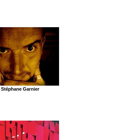
Stéphane Garnier