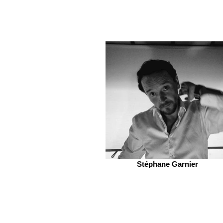
Stéphane Garnier