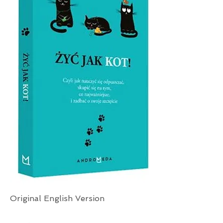
Original English Version