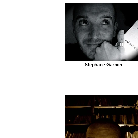
Stéphane Garnier