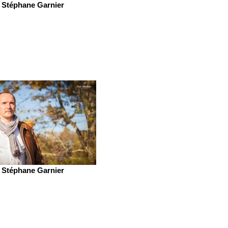
Stéphane Garnier
Stéphane Garnier