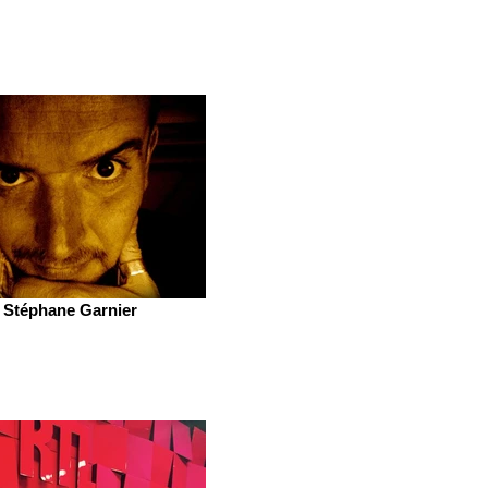
Stéphane Garnier