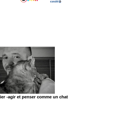
er -agir et penser comme un chat