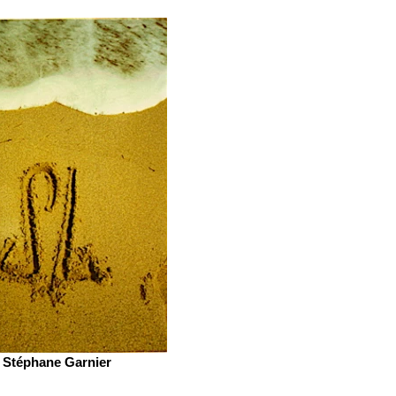
Stéphane Garnier