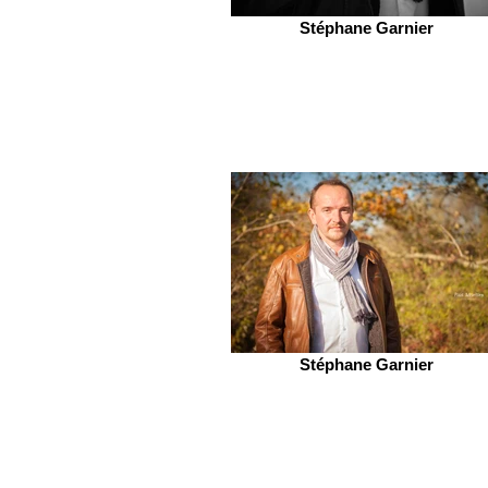
Stéphane Garnier
Stéphane Garnier