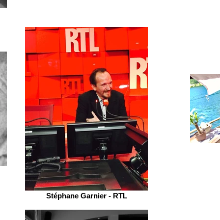
Stéphane Garnier - RTL