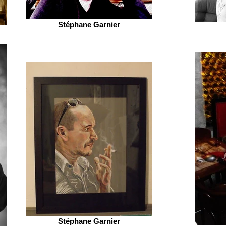
Stéphane Garnier
Stéphane Garnier