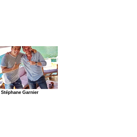
Stéphane Garnier