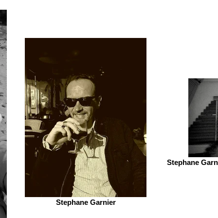
Stephane Garni
Stephane Garnier