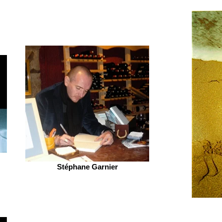
Stéphane Garnier