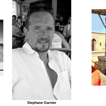
Stephane Garnier