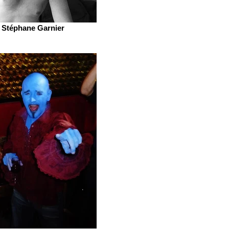
Stéphane Garnier