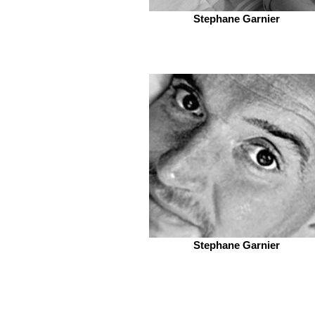
Stephane Garnier
Stephane Garnier