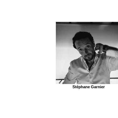
Stéphane Garnier