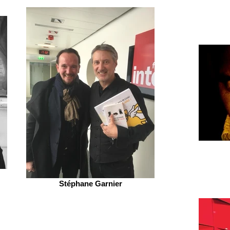
Stéphane Garnier