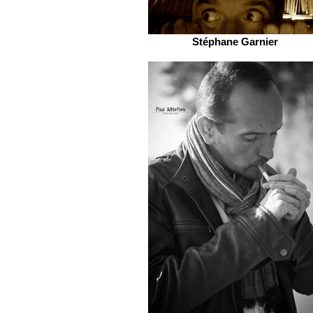
Stéphane Garnier