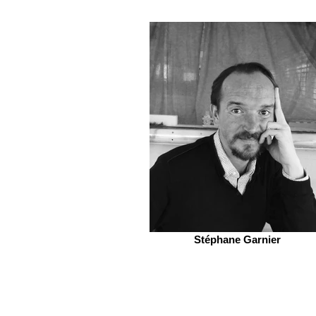
Stéphane Garnier