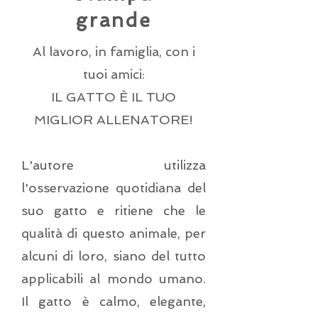
grande
Al lavoro, in famiglia, con i
tuoi amici:
IL GATTO È IL TUO
MIGLIOR ALLENATORE!
L'autore utilizza
l'osservazione quotidiana del
suo gatto e ritiene che le
qualità di questo animale, per
alcuni di loro, siano del tutto
applicabili al mondo umano.
Il gatto è calmo, elegante,