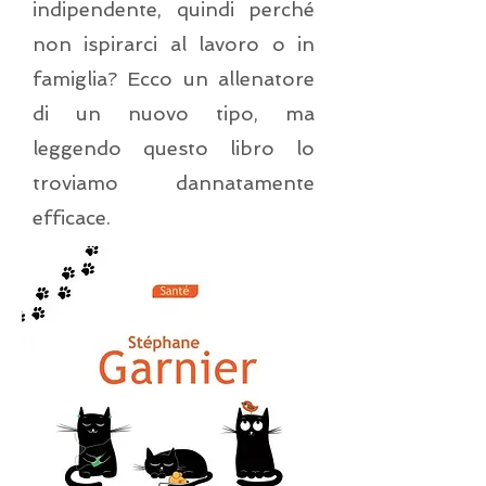
indipendente, quindi perché
non ispirarci al lavoro o in
famiglia? Ecco un allenatore
di un nuovo tipo, ma
leggendo questo libro lo
troviamo dannatamente
efficace.