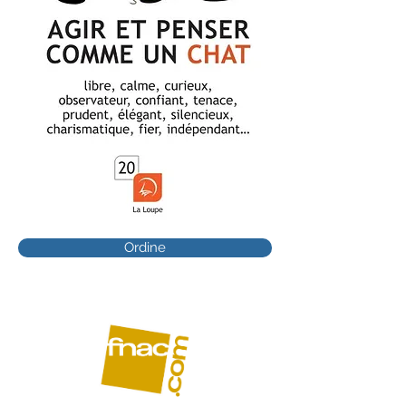
Ordine