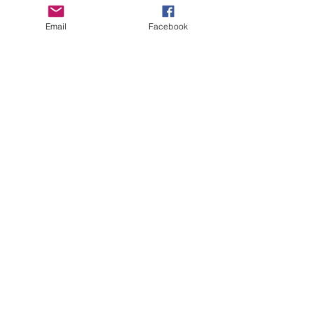
Email
Facebook