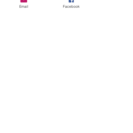
Email
Facebook