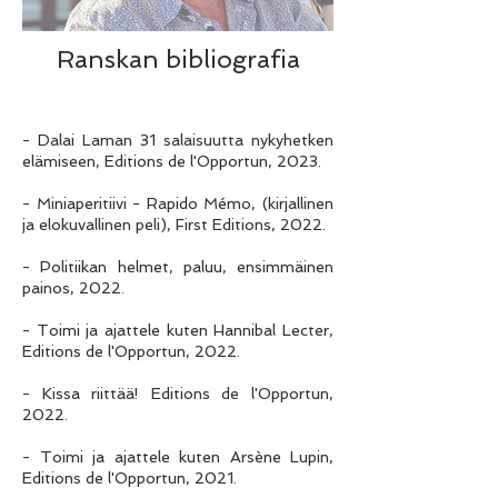
Ranskan bibliografia
- Dalai Laman 31 salaisuutta nykyhetken
elämiseen, Editions de l'Opportun, 2023.
- Miniaperitiivi - Rapido Mémo, (kirjallinen
ja elokuvallinen peli), First Editions, 2022.
- Politiikan helmet, paluu, ensimmäinen
painos, 2022.
- Toimi ja ajattele kuten Hannibal Lecter,
Editions de l'Opportun, 2022.
- Kissa riittää! Editions de l'Opportun,
2022.
- Toimi ja ajattele kuten Arsène Lupin,
Editions de l'Opportun, 2021.