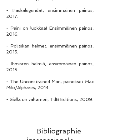
- Paskalegendat, ensimmäinen painos,
2017.
- Paini on luokkaa! Ensimmäinen painos,
2016.
- Politiikan helmet, ensimmäinen painos,
2015.
- Ihmisten helmiä, ensimmäinen painos,
2015.
- The Unconstrained Man, painokset Max
Milo/Alphares, 2014.
- Siellä on valtameri, TdB Editions, 2009.
Bibliographie