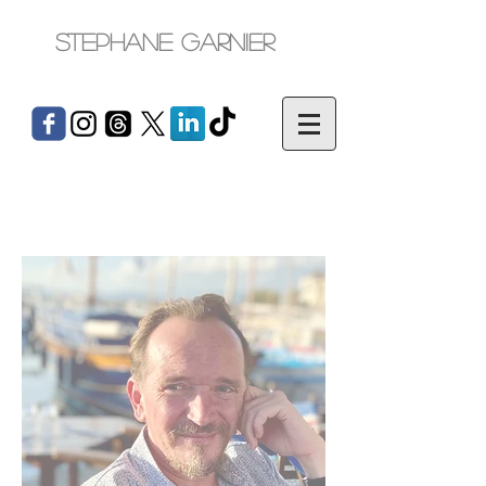
Stephane Garnier