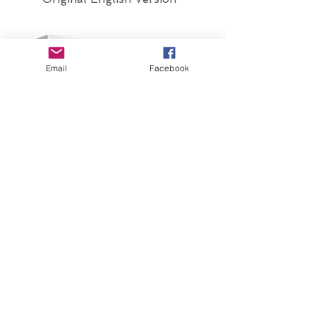
Email
Facebook