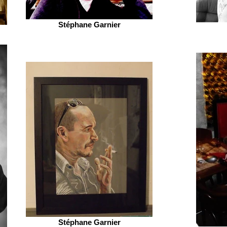
Stéphane Garnier
Stéphane Garnier