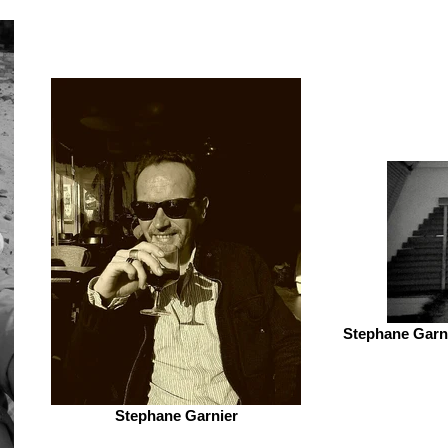
Stephane Garni
Stephane Garnier