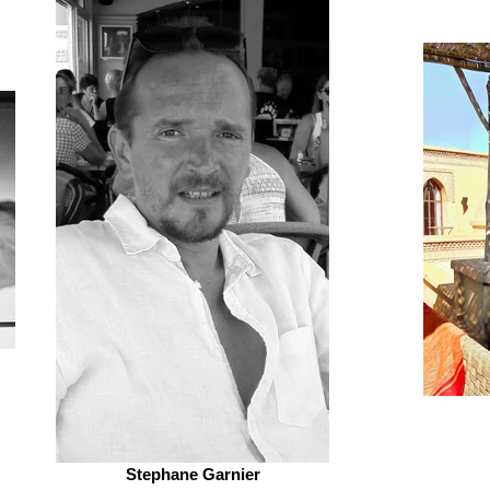
Stephane Garnier