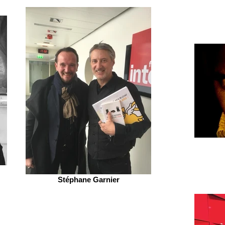
Stéphane Garnier