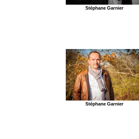
Stéphane Garnier
Stéphane Garnier