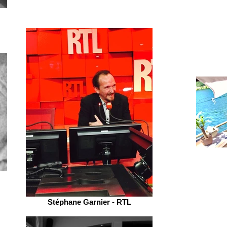
Stéphane Garnier - RTL