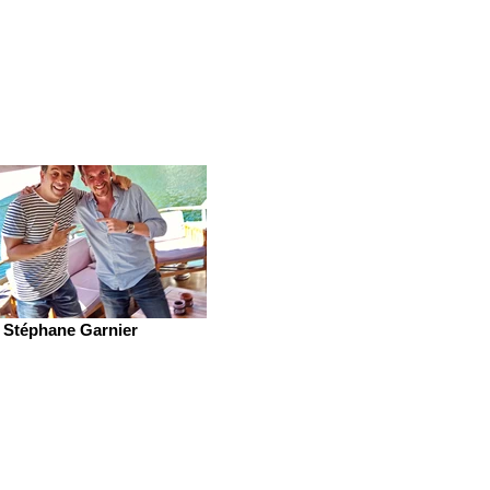
Stéphane Garnier