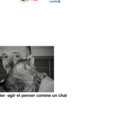
er -agir et penser comme un chat