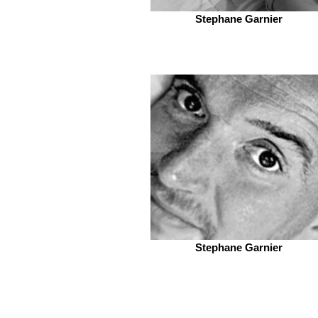
Stephane Garnier
Stephane Garnier