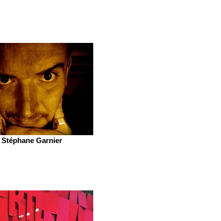
Stéphane Garnier