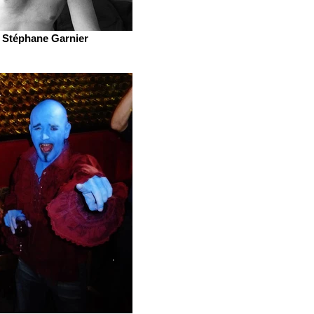
Stéphane Garnier