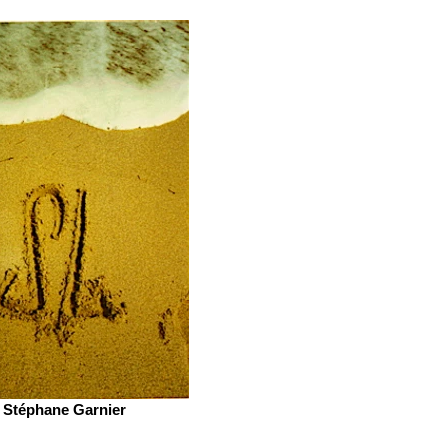
Stéphane Garnier