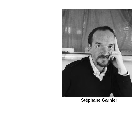
Stéphane Garnier