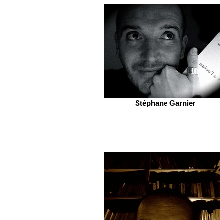
Stéphane Garnier