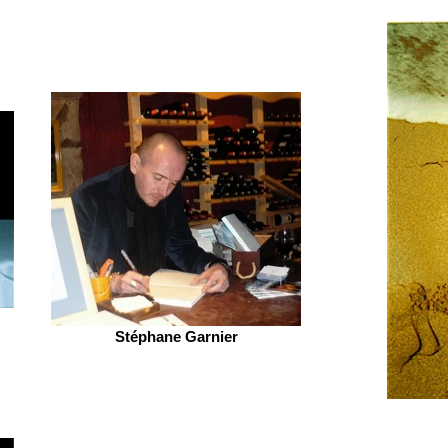
Stéphane Garnier