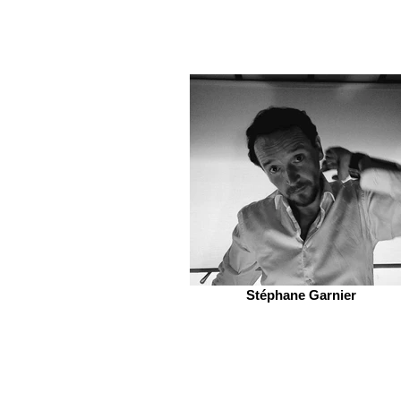
Stéphane Garnier