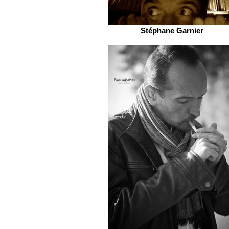
Stéphane Garnier