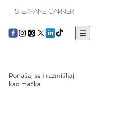
Stephane Garnier
Ponašaj se i razmišljaj
kao mačka