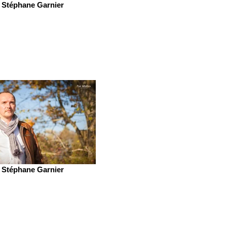
Stéphane Garnier
Stéphane Garnier