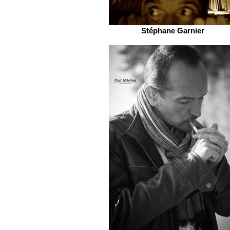
Stéphane Garnier