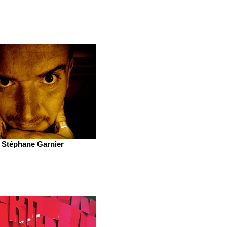
Stéphane Garnier