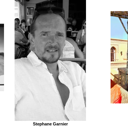
Stephane Garnier