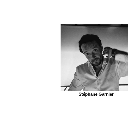
Stéphane Garnier