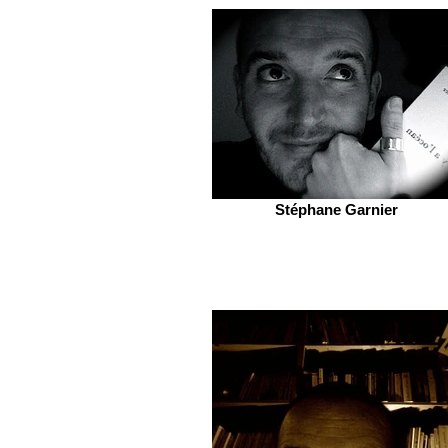
Stéphane Garnier