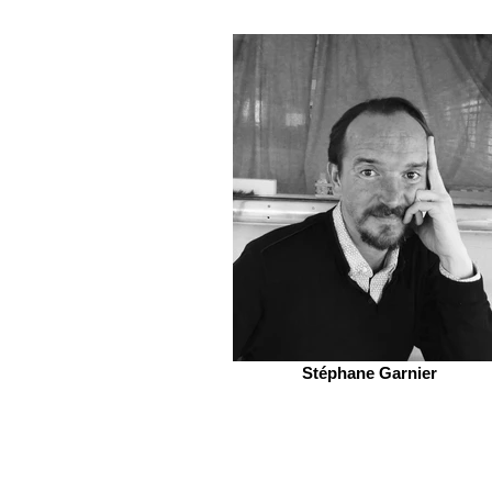
Stéphane Garnier