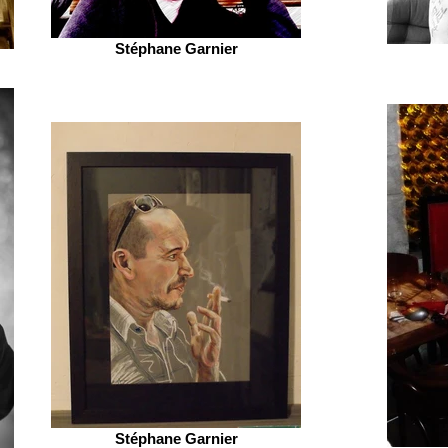
Stéphane Garnier
Stéphane Garnier