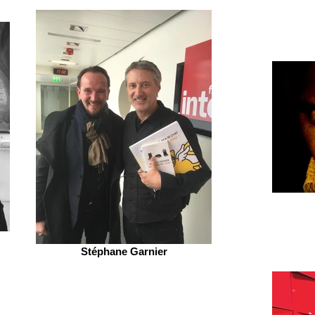
Stéphane Garnier