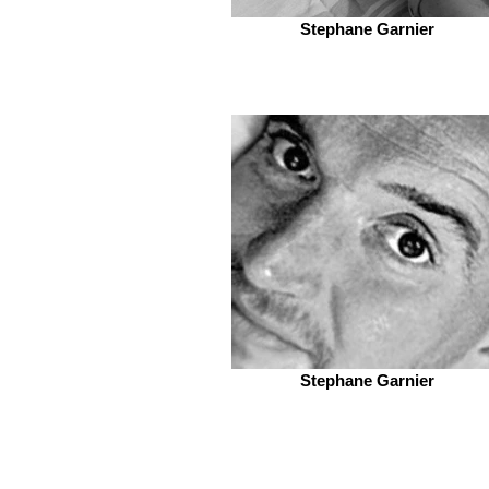
Stephane Garnier
Stephane Garnier