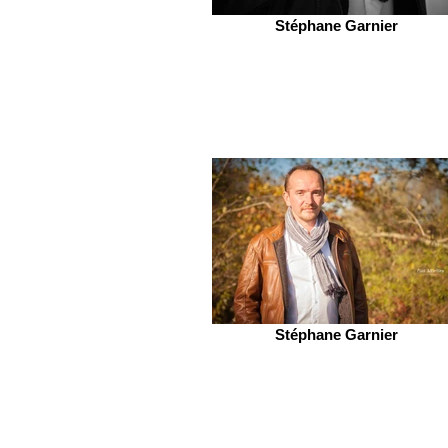
Stéphane Garnier
Stéphane Garnier