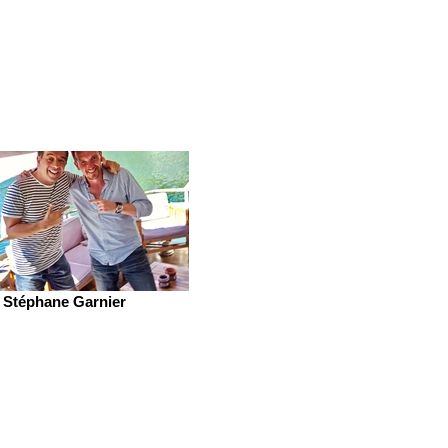
Stéphane Garnier