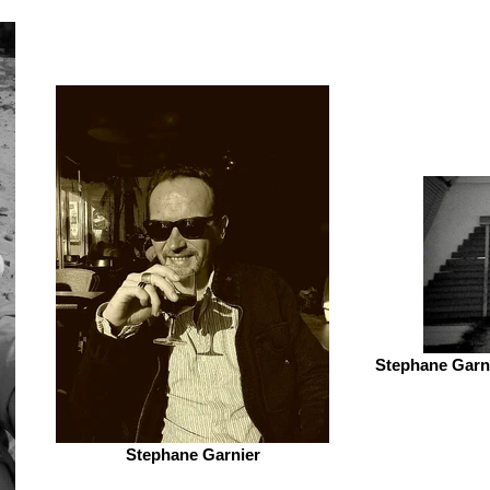
Stephane Garni
Stephane Garnier