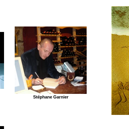
Stéphane Garnier