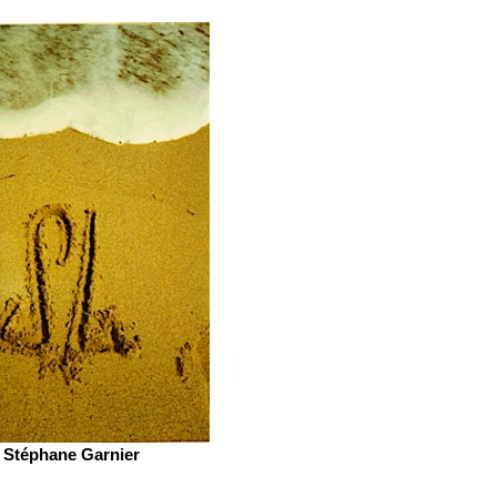
Stéphane Garnier