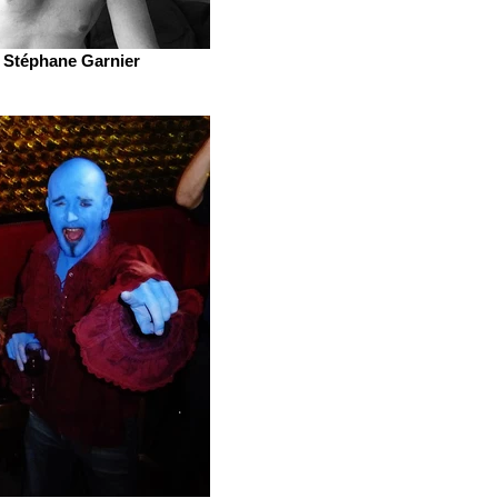
Stéphane Garnier