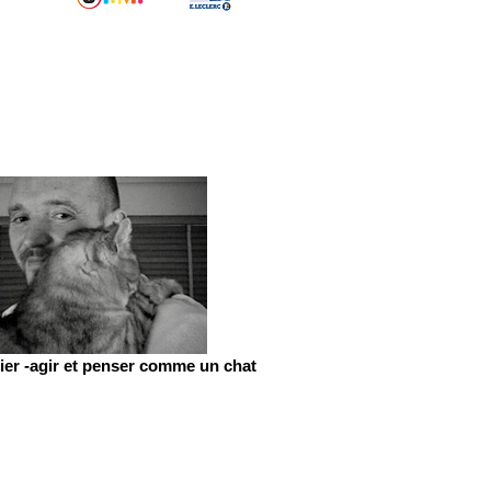
er -agir et penser comme un chat