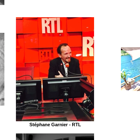
Stéphane Garnier - RTL