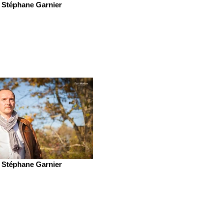
Stéphane Garnier
Stéphane Garnier