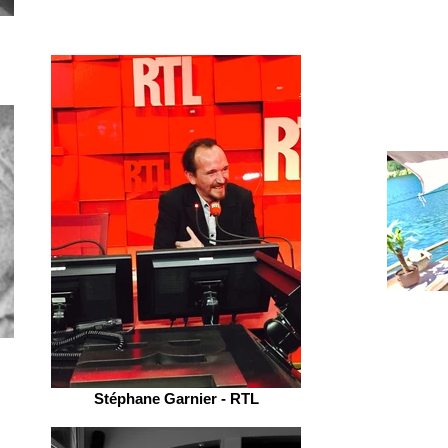
Stéphane Garnier - RTL