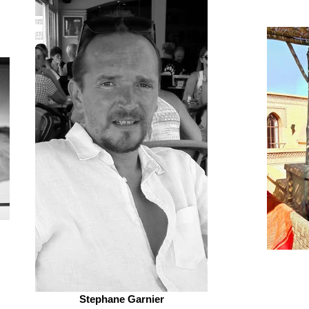
Stephane Garnier