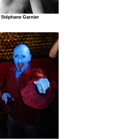
Stéphane Garnier