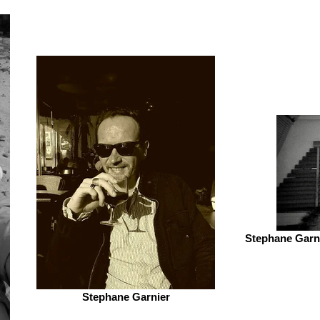
Stephane Garni
Stephane Garnier