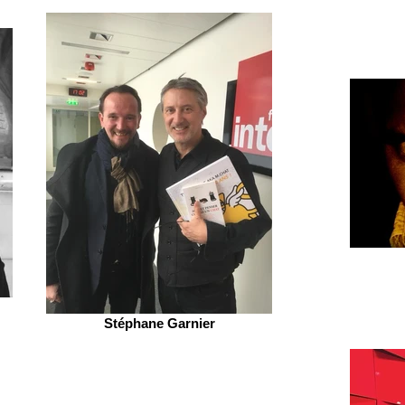
Stéphane Garnier