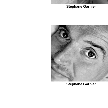
Stephane Garnier
Stephane Garnier