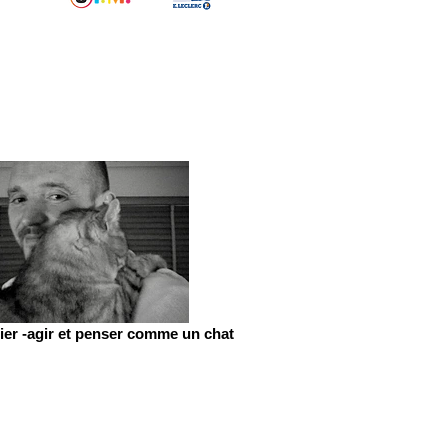
er -agir et penser comme un chat