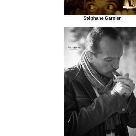
Stéphane Garnier