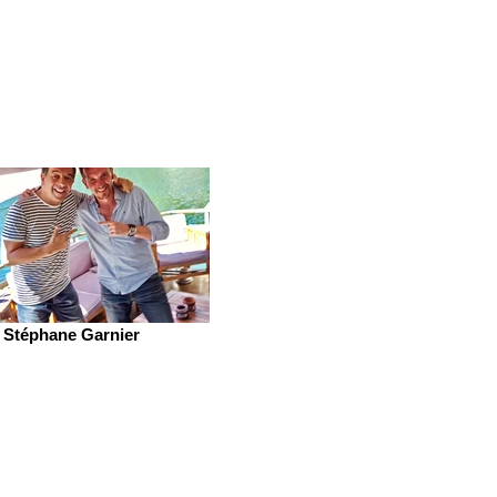
Stéphane Garnier