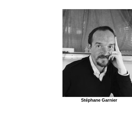
Stéphane Garnier