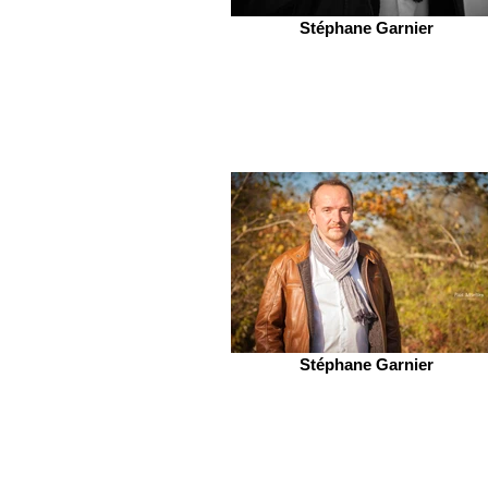
Stéphane Garnier
Stéphane Garnier