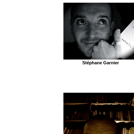
Stéphane Garnier