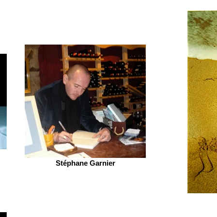
Stéphane Garnier