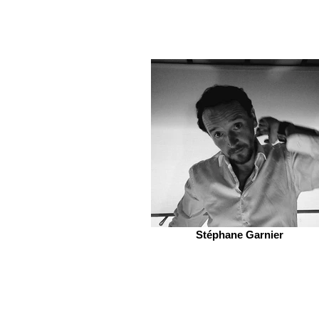
Stéphane Garnier