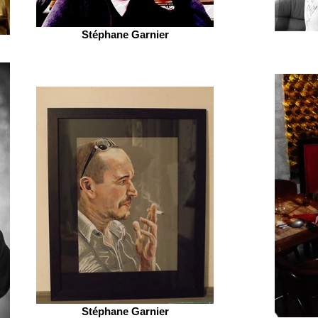
Stéphane Garnier
Stéphane Garnier