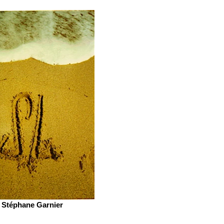
Stéphane Garnier