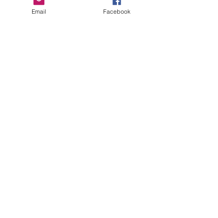
Email
Facebook