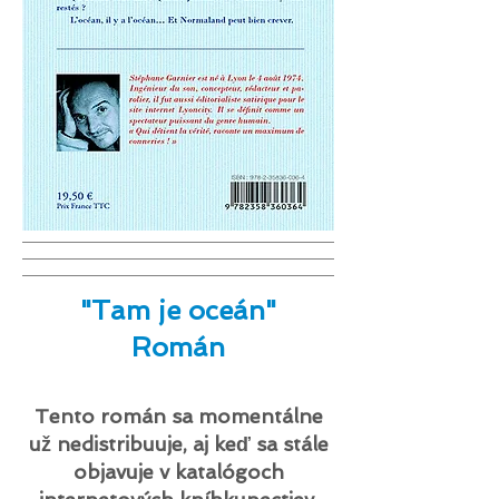
"Tam je oceán"
Román
Tento román sa momentálne
už nedistribuuje, aj keď sa stále
objavuje v katalógoch