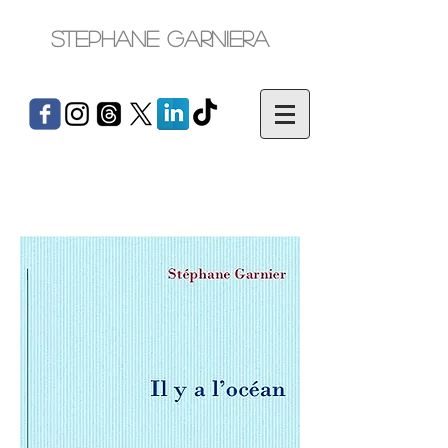
Stephane Garniera