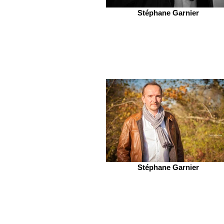
Stéphane Garnier
Stéphane Garnier