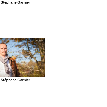
Stéphane Garnier
Stéphane Garnier