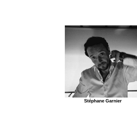
Stéphane Garnier