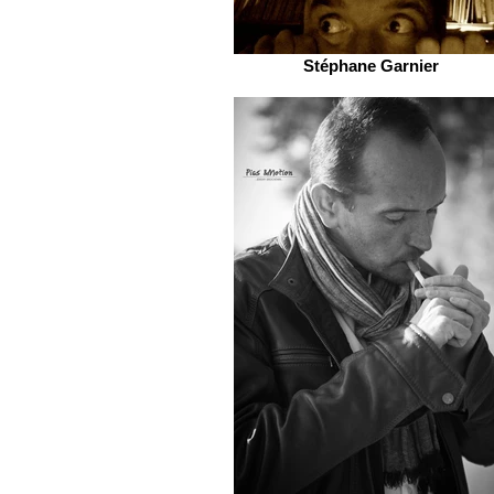
Stéphane Garnier