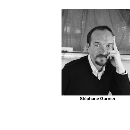
Stéphane Garnier