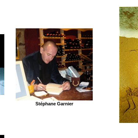
Stéphane Garnier