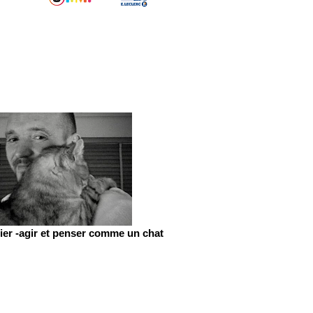
er -agir et penser comme un chat