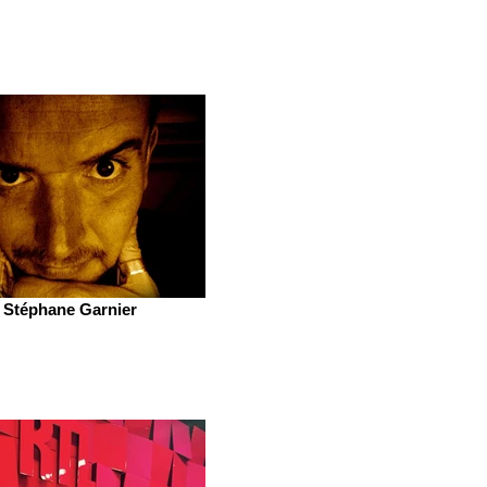
Stéphane Garnier