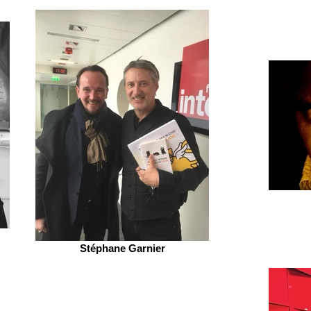
Stéphane Garnier