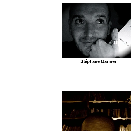
Stéphane Garnier