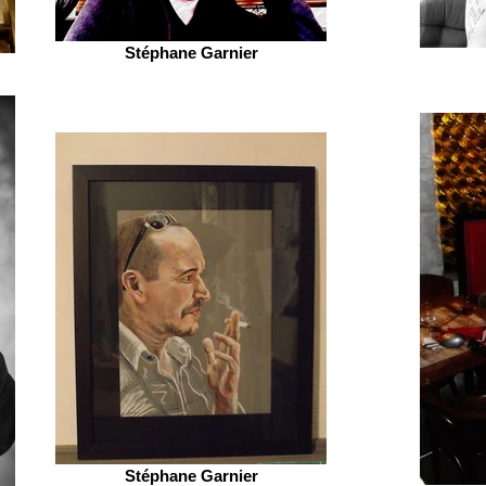
Stéphane Garnier
Stéphane Garnier