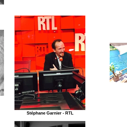
Stéphane Garnier - RTL