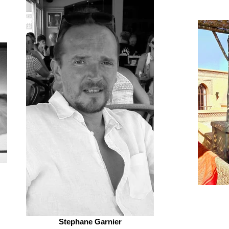
Stephane Garnier