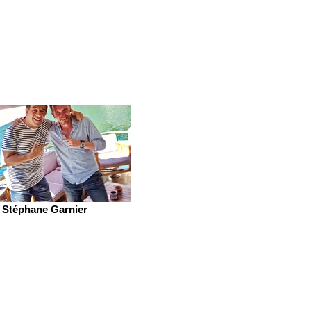
Stéphane Garnier