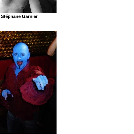
Stéphane Garnier