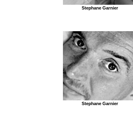
Stephane Garnier
Stephane Garnier