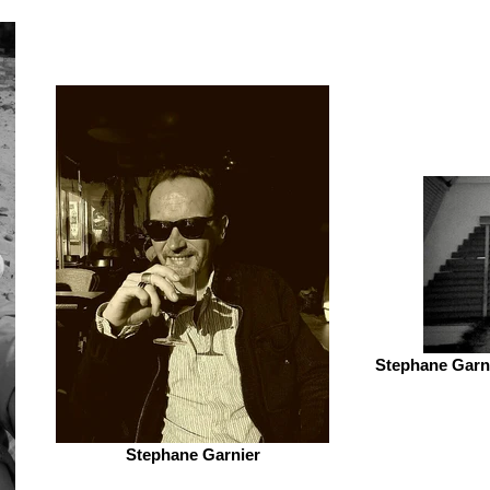
Stephane Garni
Stephane Garnier