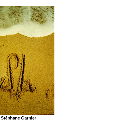
Stéphane Garnier