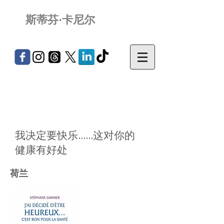
斯蒂芬·卡尼尔
我决定要快乐......这对你的
健康有好处
荷兰