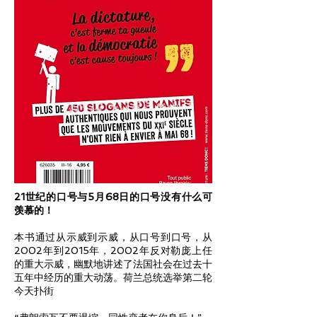
21世纪的口号与5月68日的口号没有什么可
羡慕的！
本书通过从示威到示威，从口号到口号，从
2002年到2015年，2002年反对勒庞上任
的重大示威，幽默地讲述了法国社会在过去十
五年中经历的重大动荡。荷兰总统选举第二轮
今天扑街