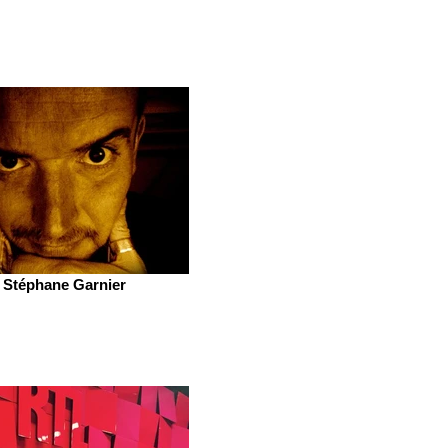
Stéphane Garnier