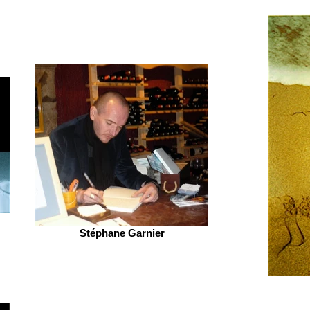
Stéphane Garnier