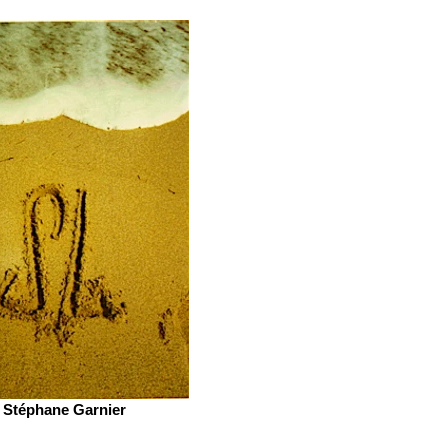
Stéphane Garnier