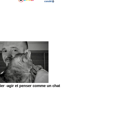
er -agir et penser comme un chat