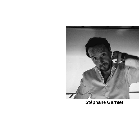
Stéphane Garnier