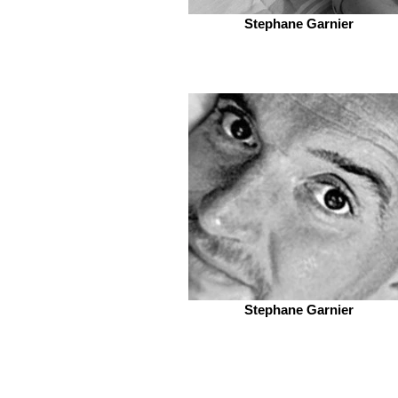
Stephane Garnier
Stephane Garnier