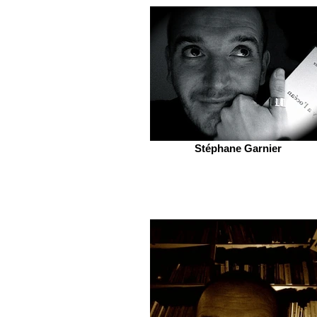
Stéphane Garnier