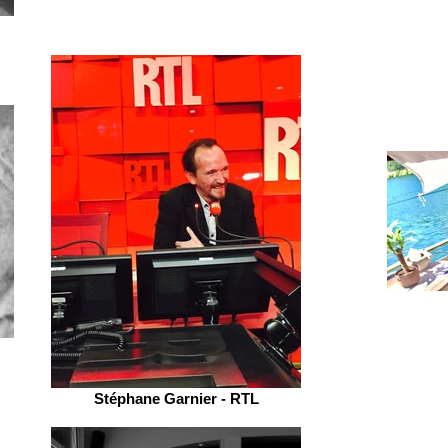
Stéphane Garnier - RTL