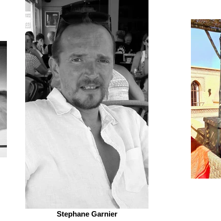
Stephane Garnier