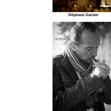
Stéphane Garnier