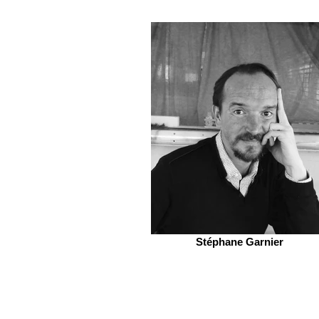
Stéphane Garnier