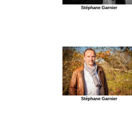
Stéphane Garnier
Stéphane Garnier