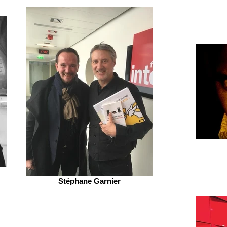
Stéphane Garnier