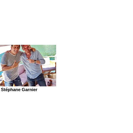
Stéphane Garnier