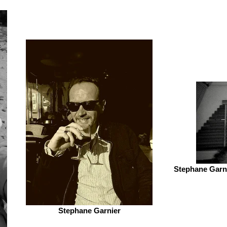
Stephane Garni
Stephane Garnier