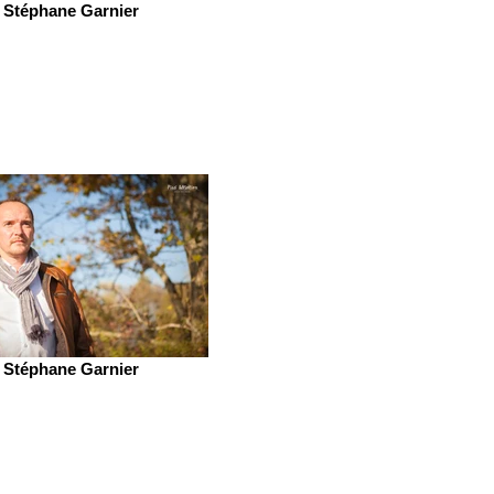
Stéphane Garnier
Stéphane Garnier