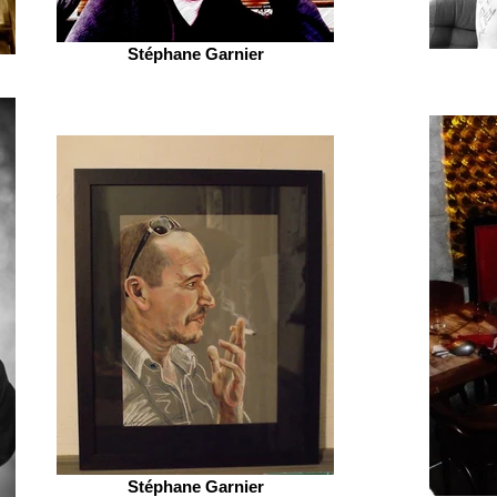
Stéphane Garnier
Stéphane Garnier