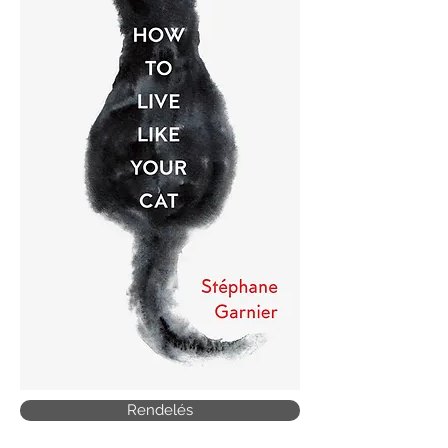
Rendelés