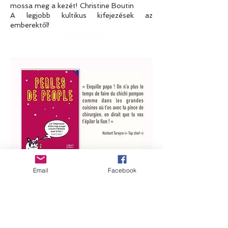
mossa meg a kezét! Christine Boutin
A legjobb kultikus kifejezések az
emberektől!
Email
Facebook