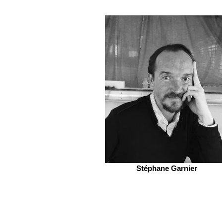
Stéphane Garnier