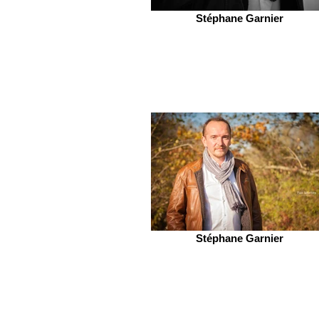
Stéphane Garnier
Stéphane Garnier