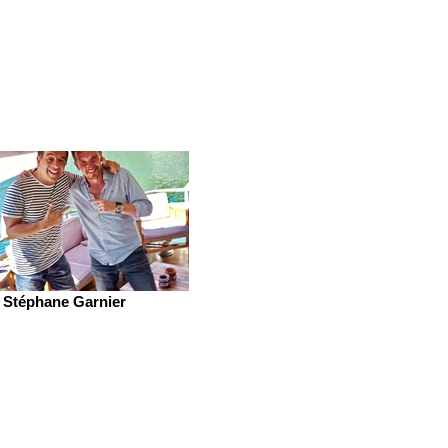
Stéphane Garnier