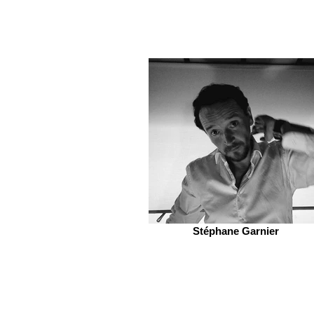
Stéphane Garnier