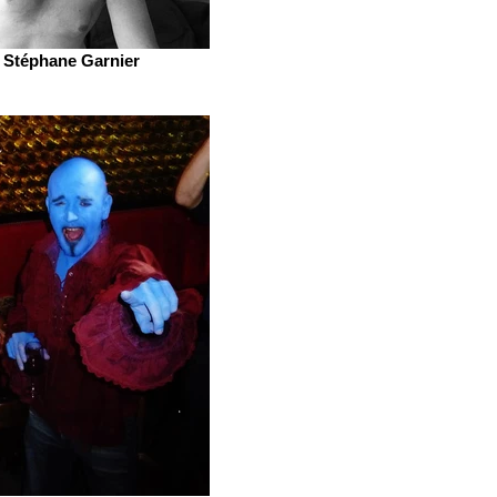
Stéphane Garnier