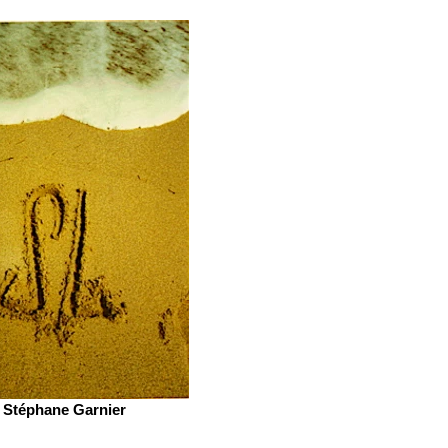
Stéphane Garnier