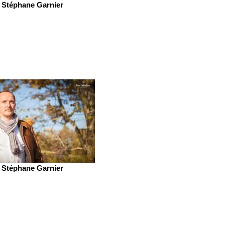
Stéphane Garnier
Stéphane Garnier