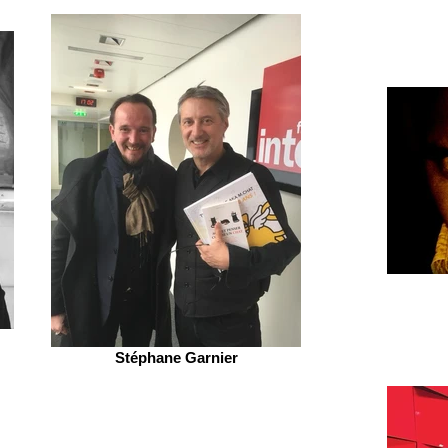
Stéphane Garnier