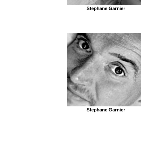
Stephane Garnier
Stephane Garnier