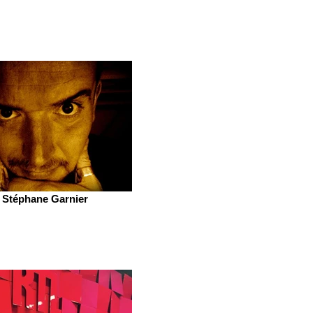
Stéphane Garnier