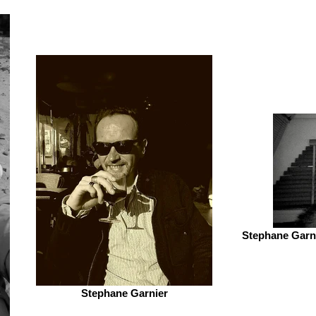
Stephane Garni
Stephane Garnier