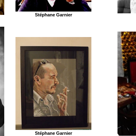
Stéphane Garnier
Stéphane Garnier