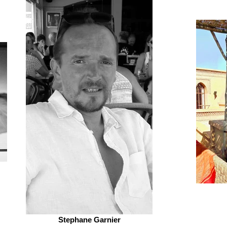
Stephane Garnier