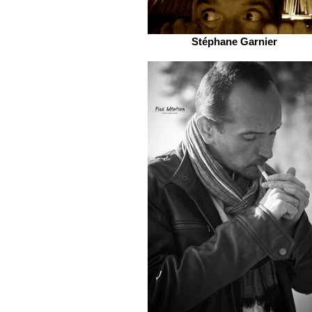
Stéphane Garnier