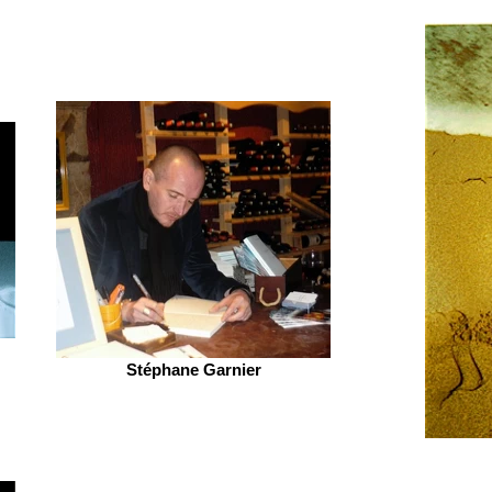
Stéphane Garnier