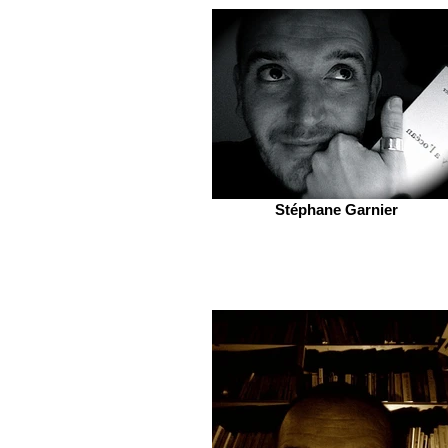
Stéphane Garnier