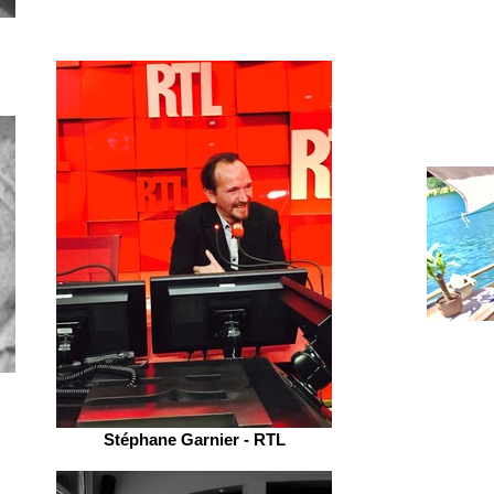
Stéphane Garnier - RTL