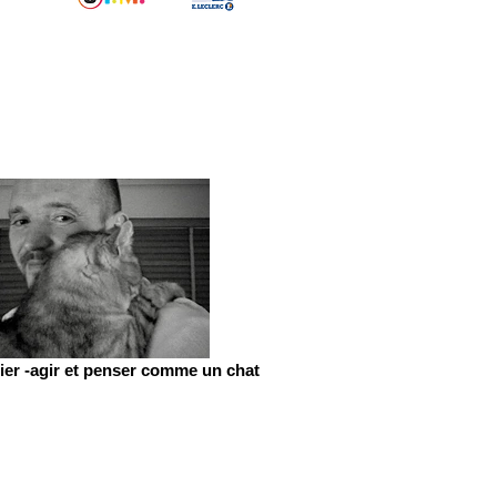
er -agir et penser comme un chat