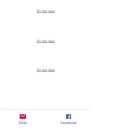
En voir plus
En voir plus
En voir plus
Nemzetközi média
Email
Facebook
En voir plus