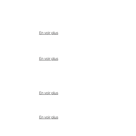
En voir plus
En voir plus
En voir plus
En voir plus