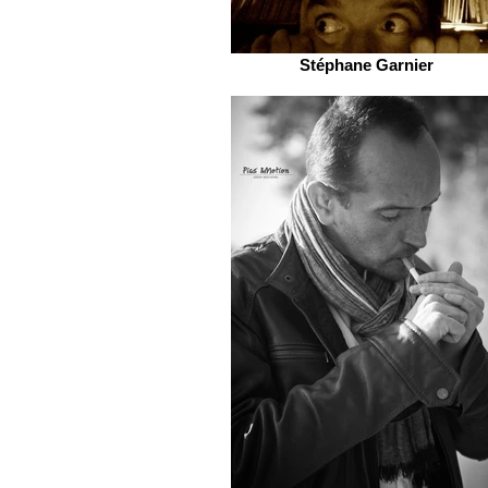
Stéphane Garnier