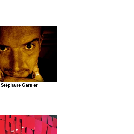
Stéphane Garnier