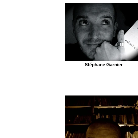
Stéphane Garnier