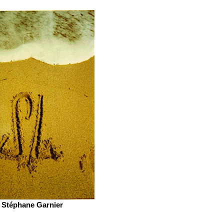
Stéphane Garnier