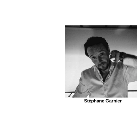
Stéphane Garnier