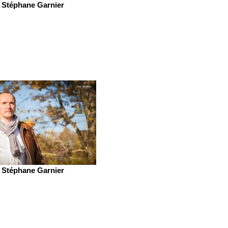
Stéphane Garnier
Stéphane Garnier