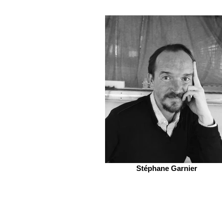
Stéphane Garnier