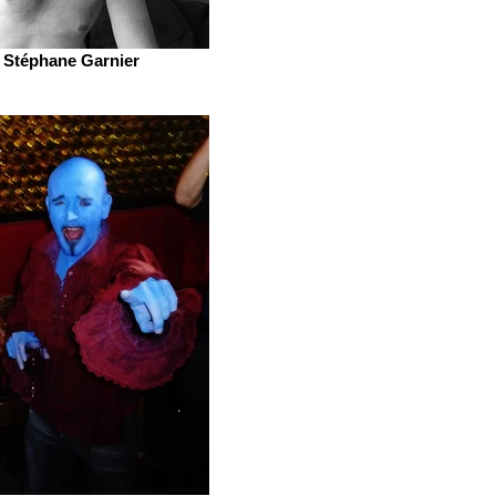
Stéphane Garnier