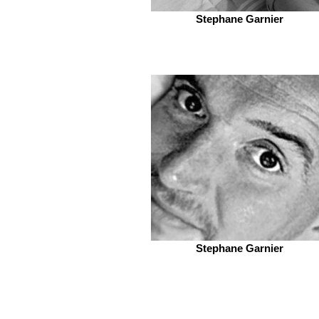
Stephane Garnier
Stephane Garnier