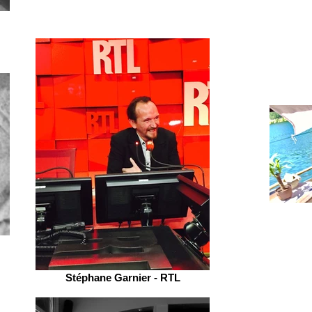
Stéphane Garnier - RTL