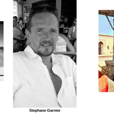
Stephane Garnier