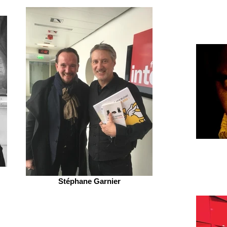
Stéphane Garnier