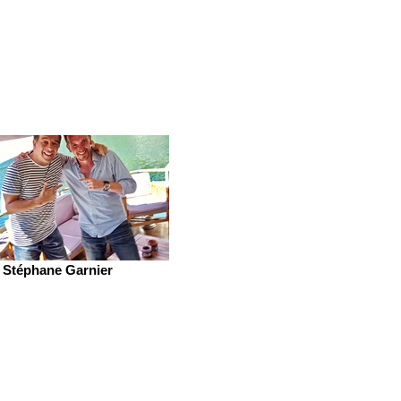
Stéphane Garnier