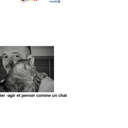
er -agir et penser comme un chat