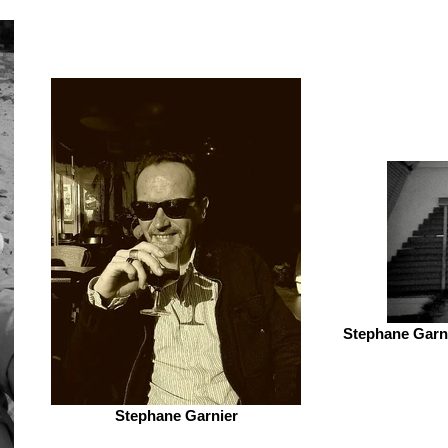
Stephane Garni
Stephane Garnier