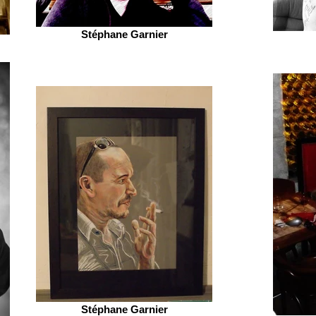
Stéphane Garnier
Stéphane Garnier