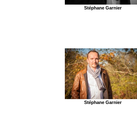
Stéphane Garnier
Stéphane Garnier