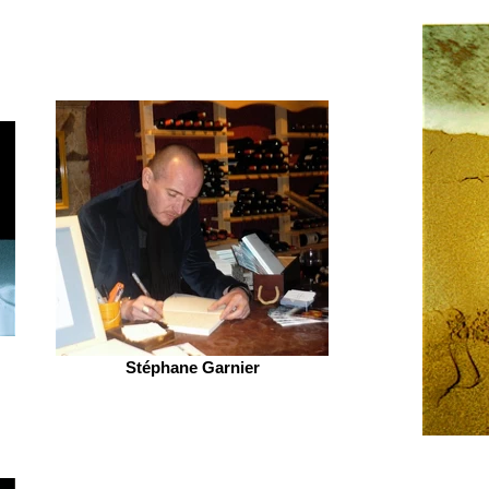
Stéphane Garnier