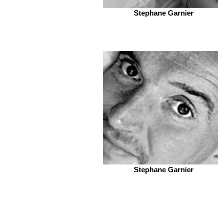
Stephane Garnier
Stephane Garnier