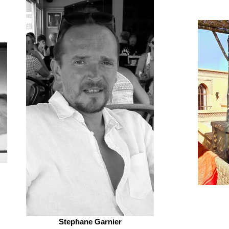
Stephane Garnier