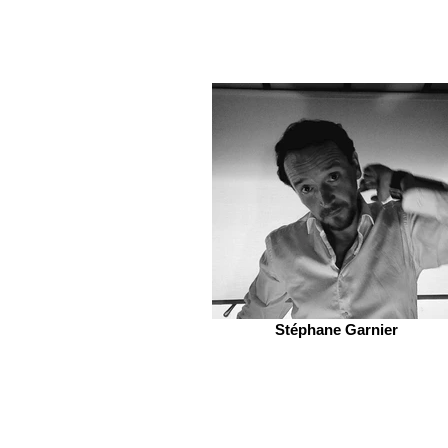
Stéphane Garnier