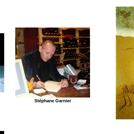
Stéphane Garnier