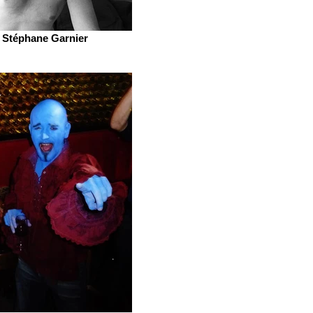
Stéphane Garnier