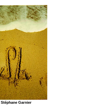
Stéphane Garnier