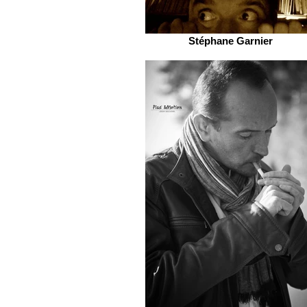
Stéphane Garnier