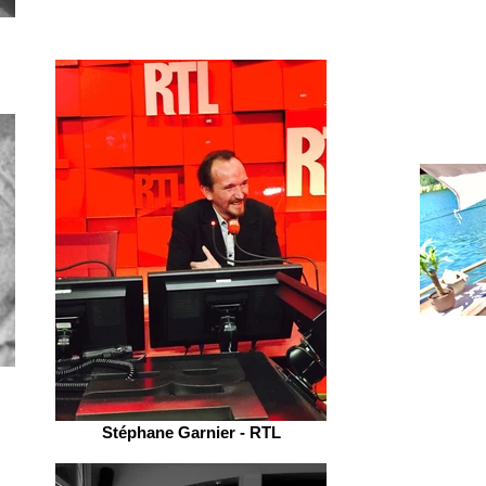
Stéphane Garnier - RTL