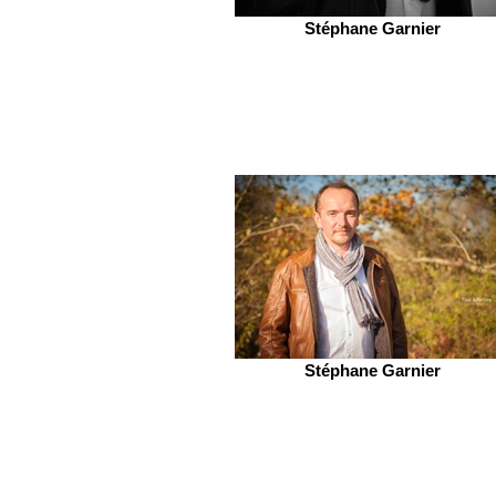
Stéphane Garnier
Stéphane Garnier