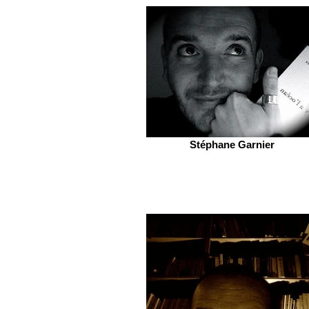
Stéphane Garnier