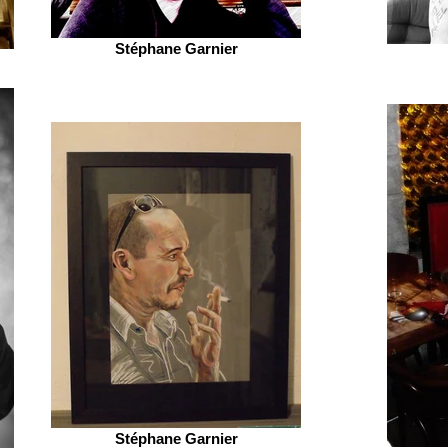
Stéphane Garnier
Stéphane Garnier