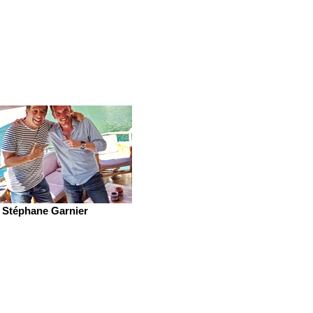
Stéphane Garnier