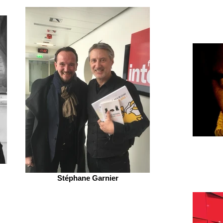
Stéphane Garnier