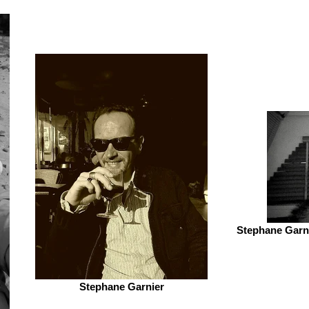
Stephane Garni
Stephane Garnier