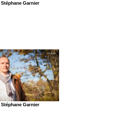
Stéphane Garnier
Stéphane Garnier