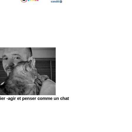
er -agir et penser comme un chat