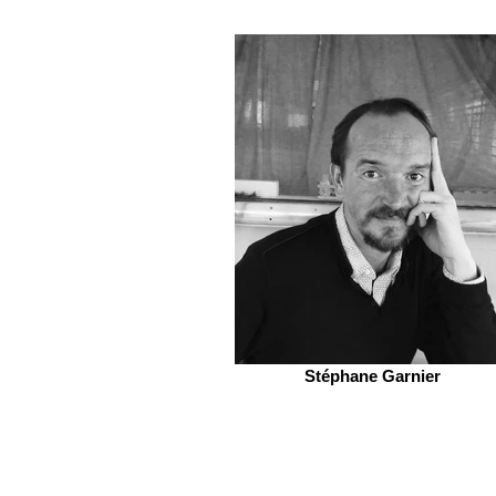
Stéphane Garnier