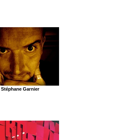
Stéphane Garnier