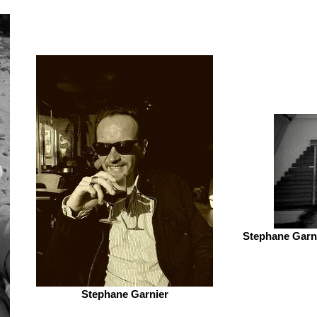
Stephane Garni
Stephane Garnier