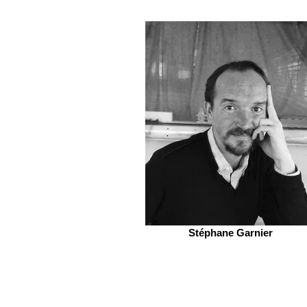
Stéphane Garnier