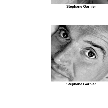
Stephane Garnier
Stephane Garnier