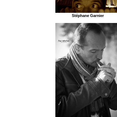
Stéphane Garnier