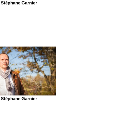
Stéphane Garnier
Stéphane Garnier