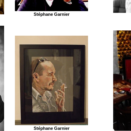
Stéphane Garnier
Stéphane Garnier