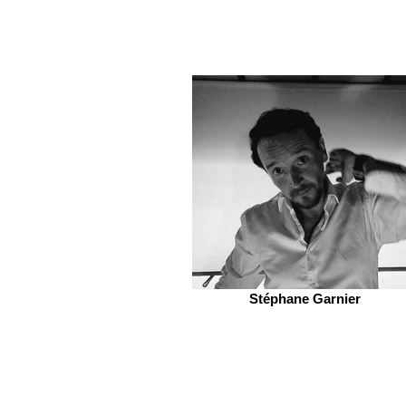
Stéphane Garnier