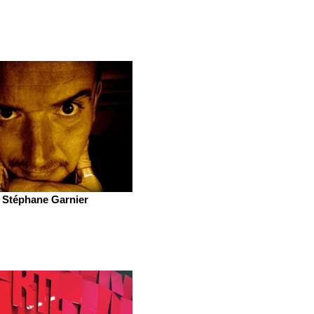
Stéphane Garnier