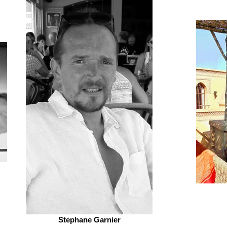
Stephane Garnier