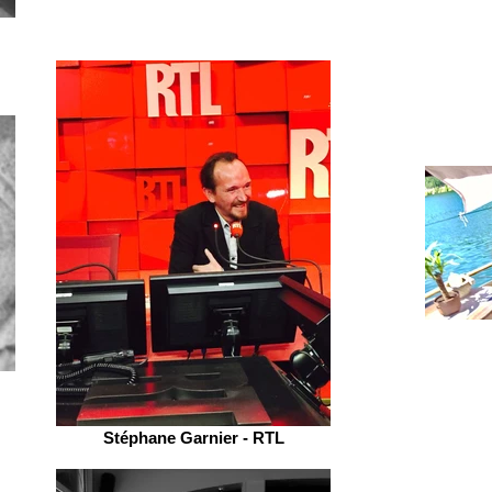
Stéphane Garnier - RTL