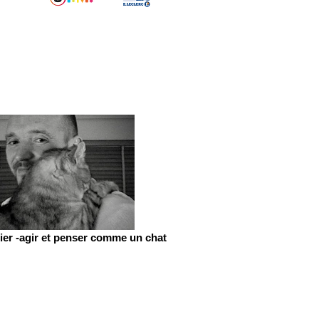
er -agir et penser comme un chat