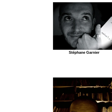
Stéphane Garnier