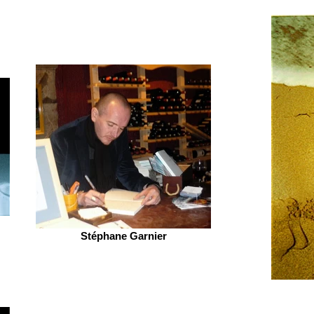
Stéphane Garnier