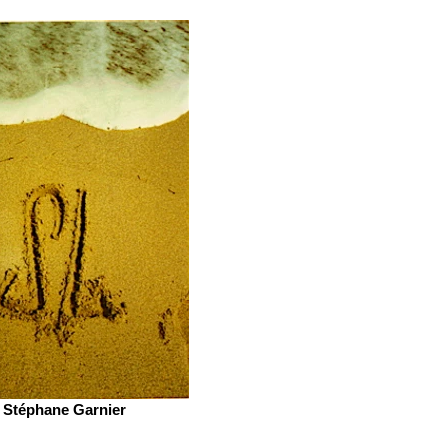
Stéphane Garnier