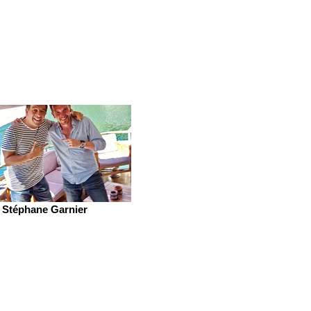
Stéphane Garnier