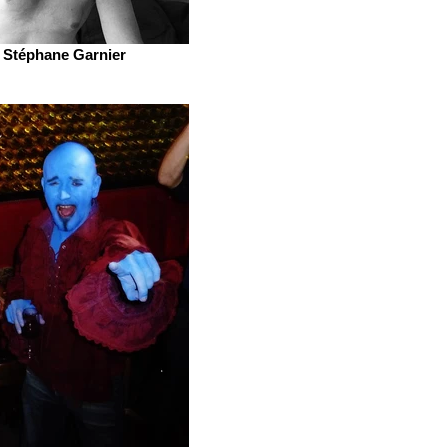
Stéphane Garnier