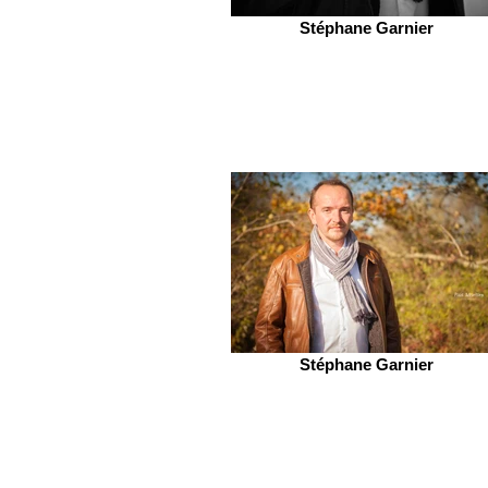
Stéphane Garnier
Stéphane Garnier