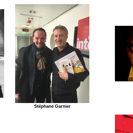
Stéphane Garnier