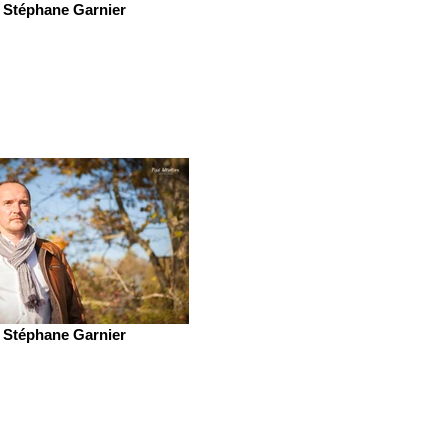
Stéphane Garnier
Stéphane Garnier