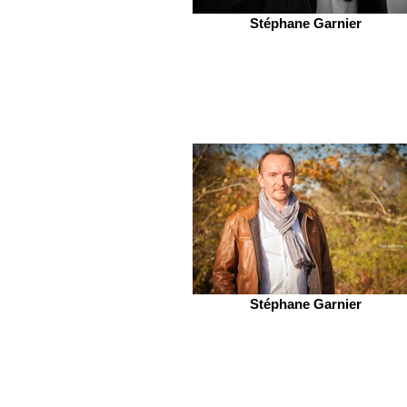
Stéphane Garnier
Stéphane Garnier