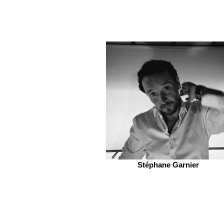
Stéphane Garnier