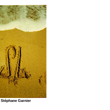
Stéphane Garnier