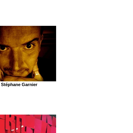
Stéphane Garnier