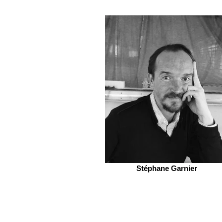
Stéphane Garnier