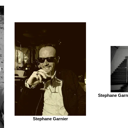
Stephane Garni
Stephane Garnier