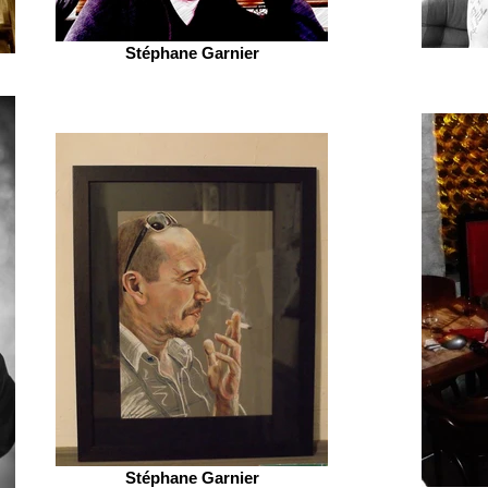
Stéphane Garnier
Stéphane Garnier