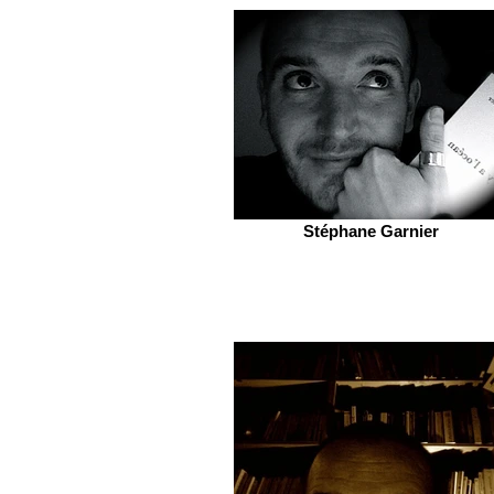
Stéphane Garnier