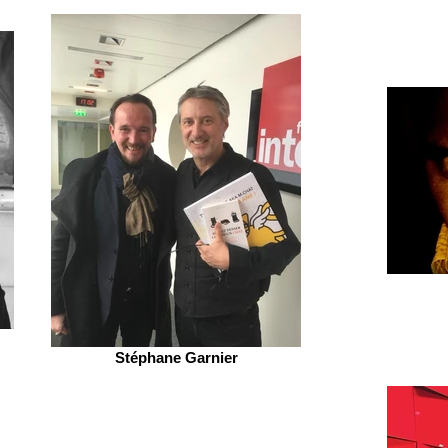
Stéphane Garnier