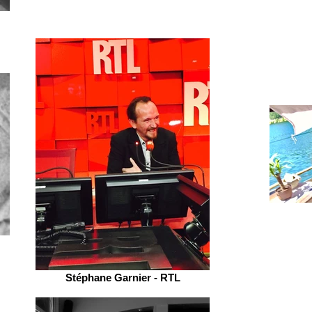
Stéphane Garnier - RTL