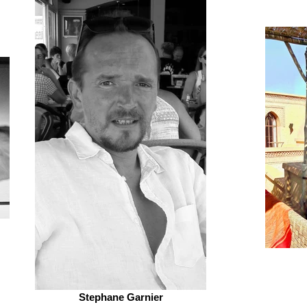
Stephane Garnier