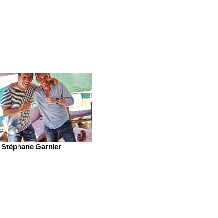
Stéphane Garnier