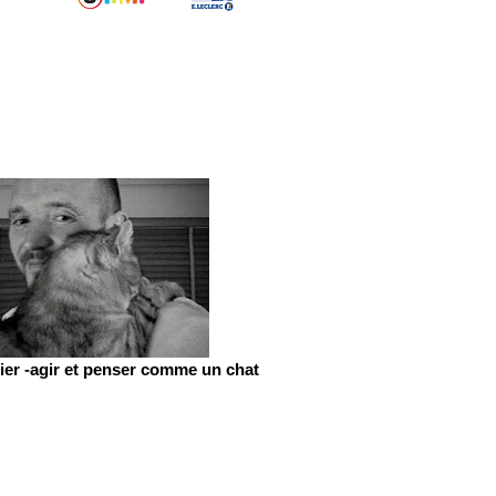
er -agir et penser comme un chat