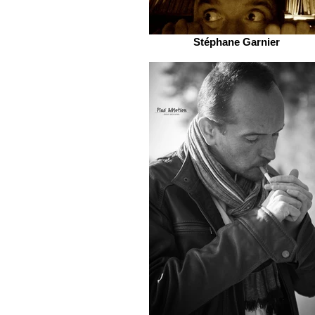
Stéphane Garnier