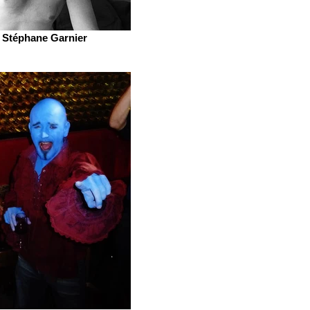
Stéphane Garnier