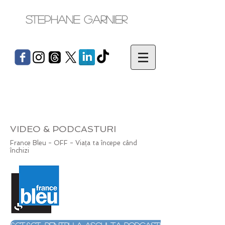
Stephane Garnier
VIDEO & PODCASTURI
France Bleu - OFF - Viața ta începe când
închizi