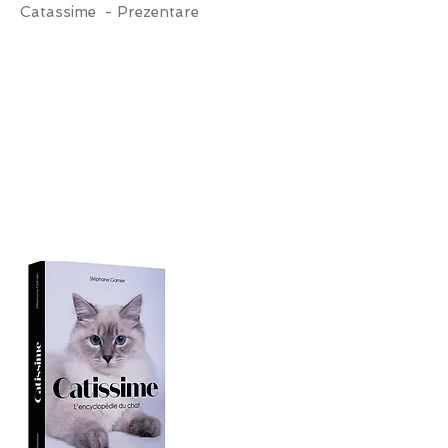
Catassime - Prezentare