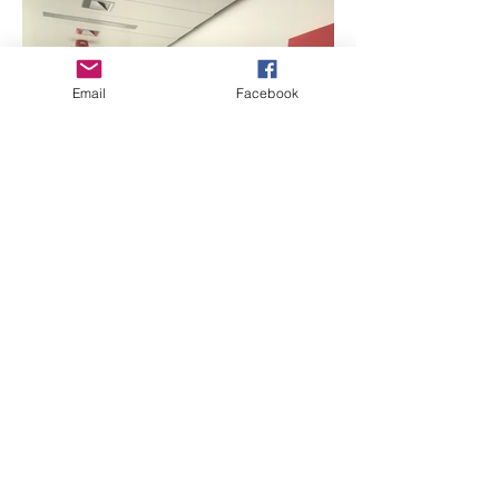
Email
Facebook