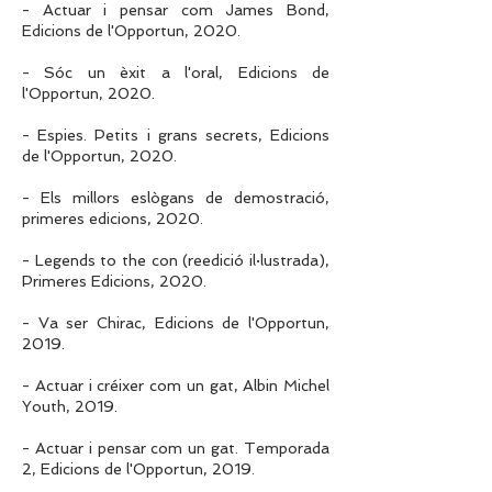
- Actuar i pensar com James Bond,
Edicions de l'Opportun, 2020.
- Sóc un èxit a l'oral, Edicions de
l'Opportun, 2020.
- Espies. Petits i grans secrets, Edicions
de l'Opportun, 2020.
- Els millors eslògans de demostració,
primeres edicions, 2020.
- Legends to the con (reedició il·lustrada),
Primeres Edicions, 2020.
- Va ser Chirac, Edicions de l'Opportun,
2019.
- Actuar i créixer com un gat, Albin Michel
Youth, 2019.
- Actuar i pensar com un gat. Temporada
2, Edicions de l'Opportun, 2019.