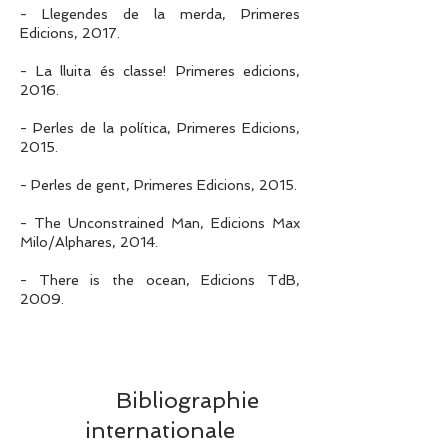
- Llegendes de la merda, Primeres
Edicions, 2017.
- La lluita és classe! Primeres edicions,
2016.
- Perles de la política, Primeres Edicions,
2015.
- Perles de gent, Primeres Edicions, 2015.
- The Unconstrained Man, Edicions Max
Milo/Alphares, 2014.
- There is the ocean, Edicions TdB,
2009.
Bibliographie
internationale