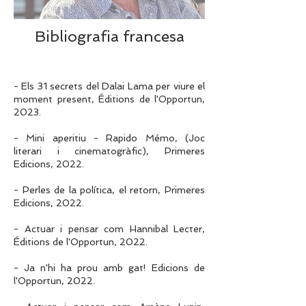
Bibliografia francesa
- Els 31 secrets del Dalai Lama per viure el
moment present, Éditions de l'Opportun,
2023.
- Mini aperitiu - Rapido Mémo, (Joc
literari i cinematogràfic), Primeres
Edicions, 2022.
- Perles de la política, el retorn, Primeres
Edicions, 2022.
- Actuar i pensar com Hannibal Lecter,
Éditions de l'Opportun, 2022.
- Ja n'hi ha prou amb gat! Edicions de
l'Opportun, 2022.