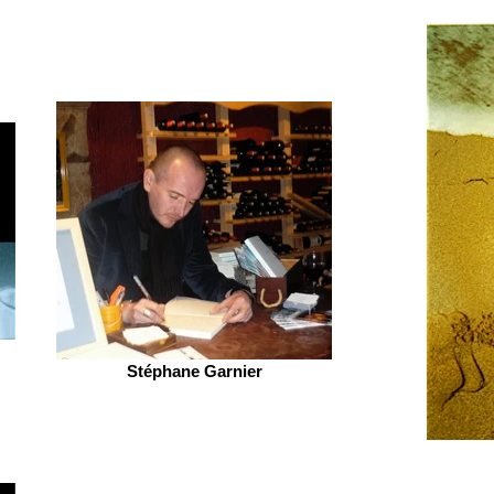
Stéphane Garnier