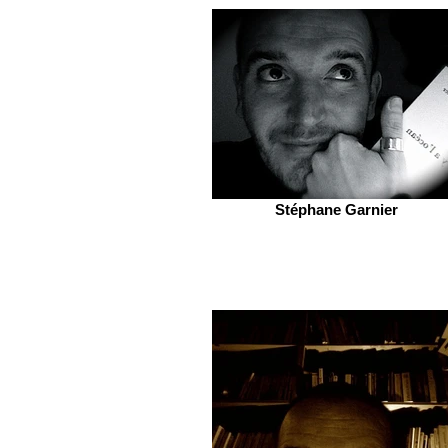
Stéphane Garnier