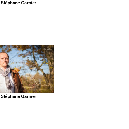
Stéphane Garnier
Stéphane Garnier