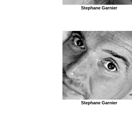
Stephane Garnier
Stephane Garnier