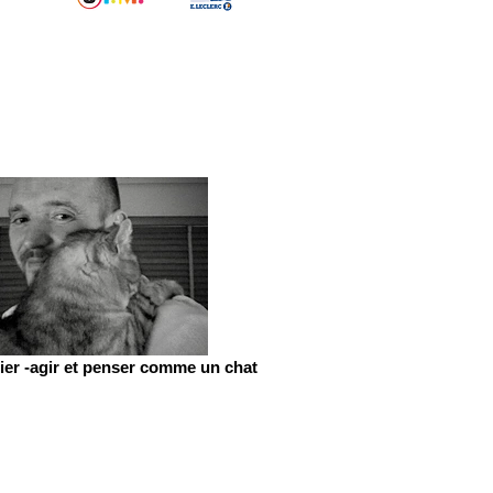
er -agir et penser comme un chat