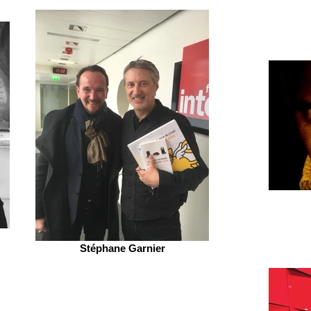
Stéphane Garnier