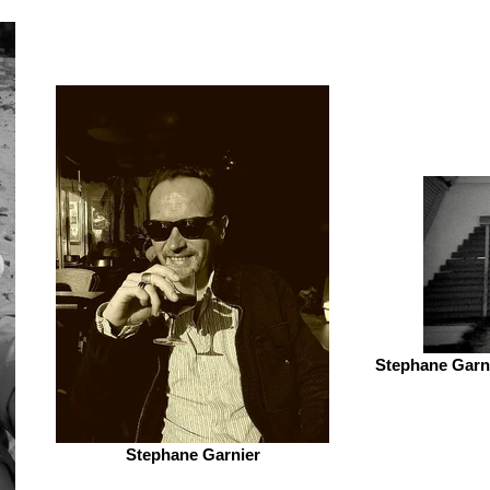
Stephane Garni
Stephane Garnier