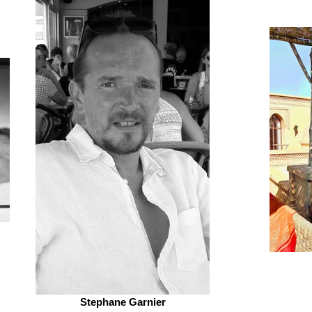
Stephane Garnier