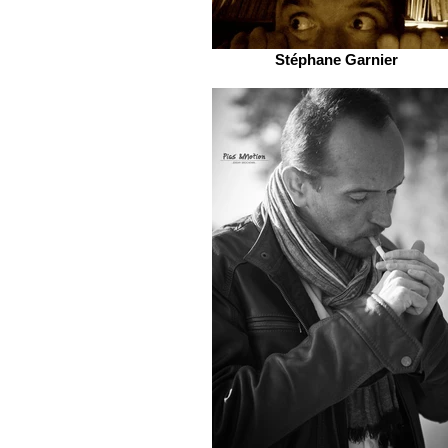
Stéphane Garnier