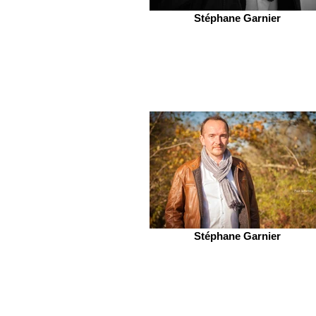
Stéphane Garnier
Stéphane Garnier