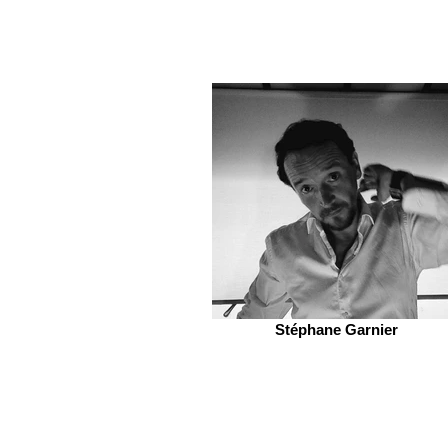
Stéphane Garnier