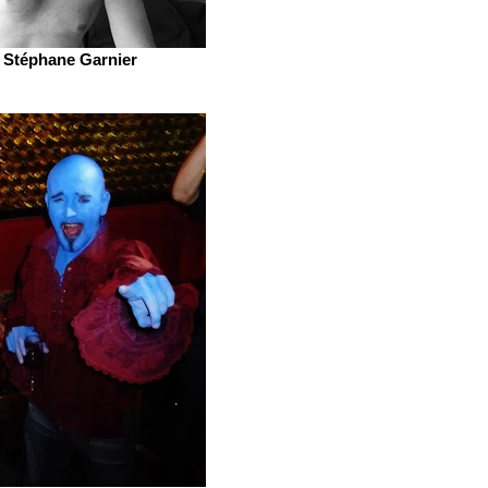
Stéphane Garnier