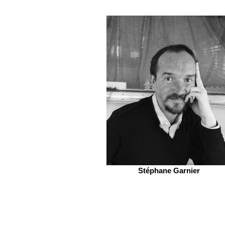
Stéphane Garnier