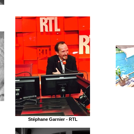
Stéphane Garnier - RTL