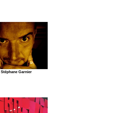
Stéphane Garnier