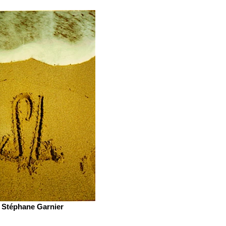
Stéphane Garnier