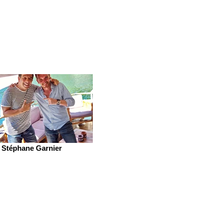
Stéphane Garnier