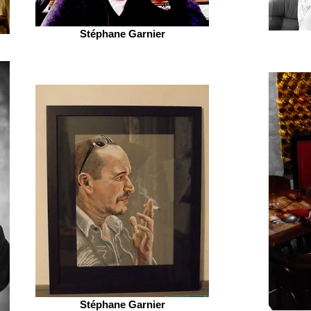
Stéphane Garnier
Stéphane Garnier