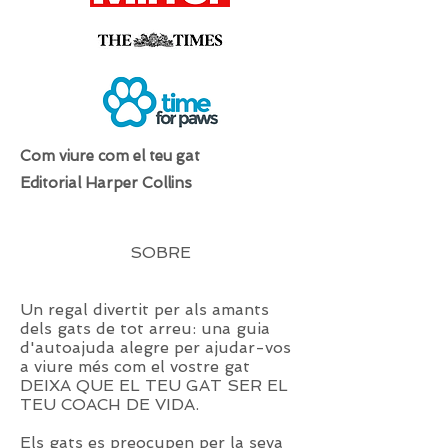
Com viure com el teu gat
Editorial Harper Collins
SOBRE
Un regal divertit per als amants
dels gats de tot arreu: una guia
d'autoajuda alegre per ajudar-vos
a viure més com el vostre gat
DEIXA QUE EL TEU GAT SER EL
TEU COACH DE VIDA.
Els gats es preocupen per la seva