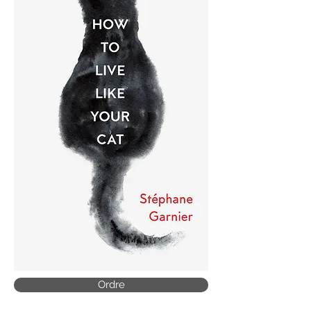
Ordre