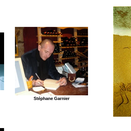
Stéphane Garnier