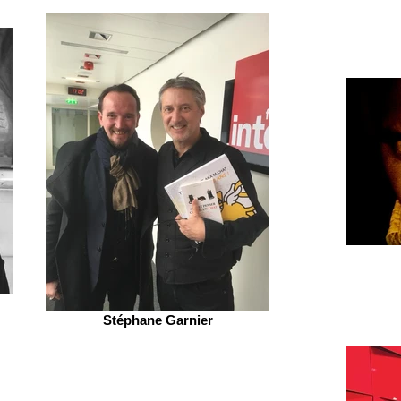
Stéphane Garnier