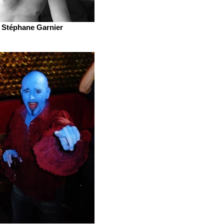
Stéphane Garnier