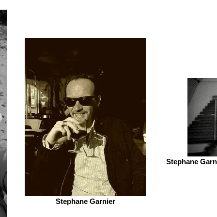
Stephane Garni
Stephane Garnier