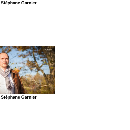
Stéphane Garnier
Stéphane Garnier