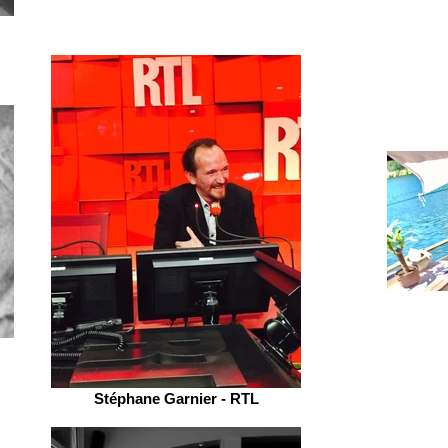
Stéphane Garnier - RTL