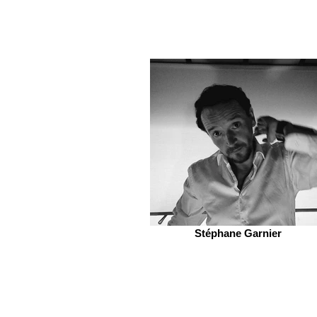
Stéphane Garnier