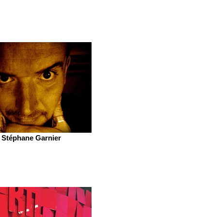
Stéphane Garnier