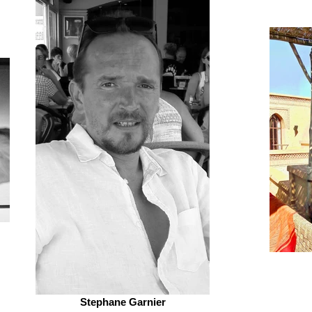
Stephane Garnier