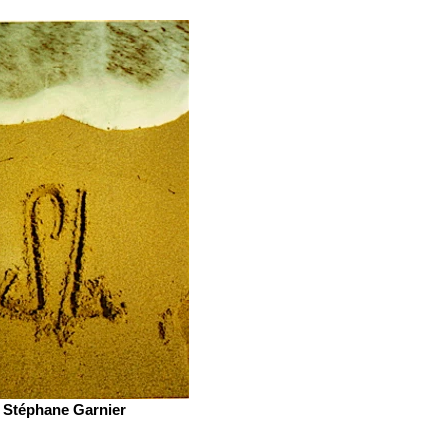
Stéphane Garnier