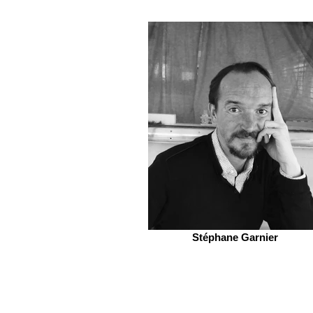
Stéphane Garnier