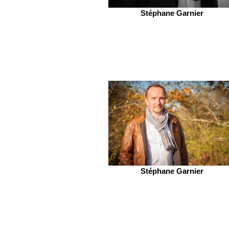
Stéphane Garnier
Stéphane Garnier