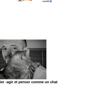
er -agir et penser comme un chat