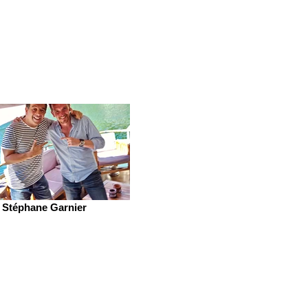
Stéphane Garnier