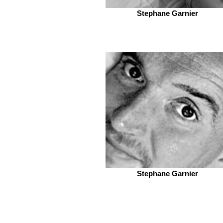
Stephane Garnier
Stephane Garnier