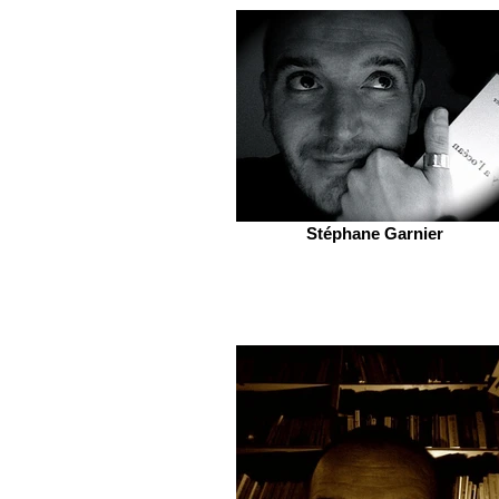
Stéphane Garnier