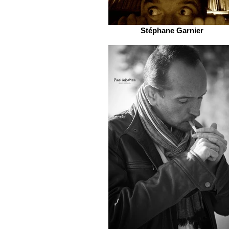
Stéphane Garnier