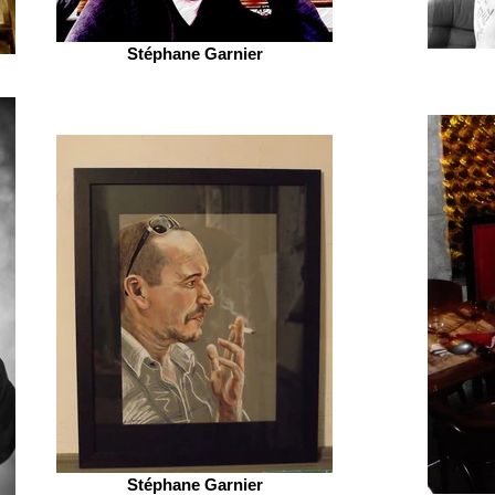
Stéphane Garnier
Stéphane Garnier