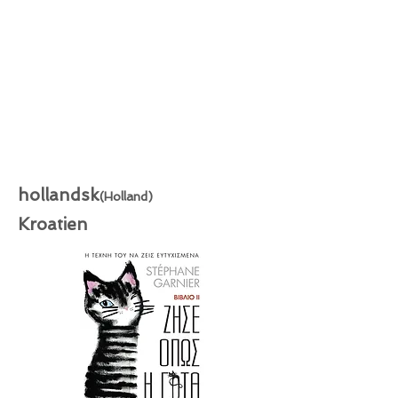
hollandsk
(Holland)
Kroatien