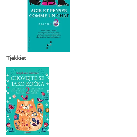
Tjekkiet