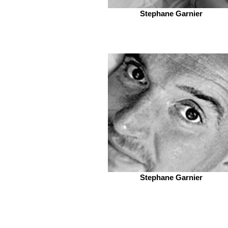
Stephane Garnier
Stephane Garnier