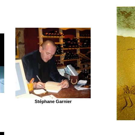
Stéphane Garnier