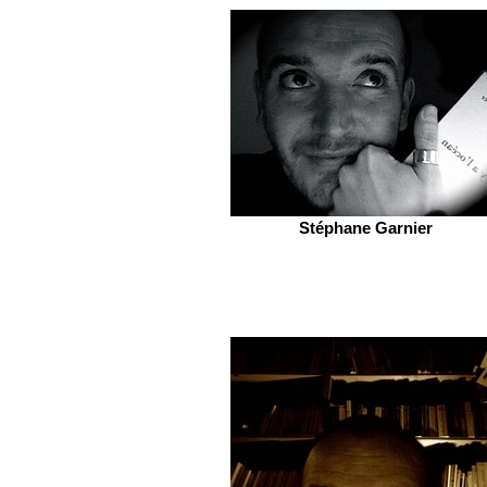
Stéphane Garnier