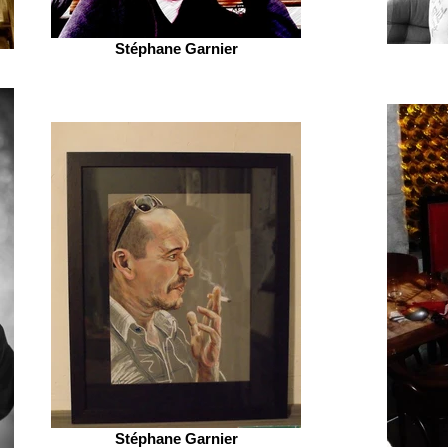
Stéphane Garnier
Stéphane Garnier