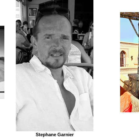
Stephane Garnier