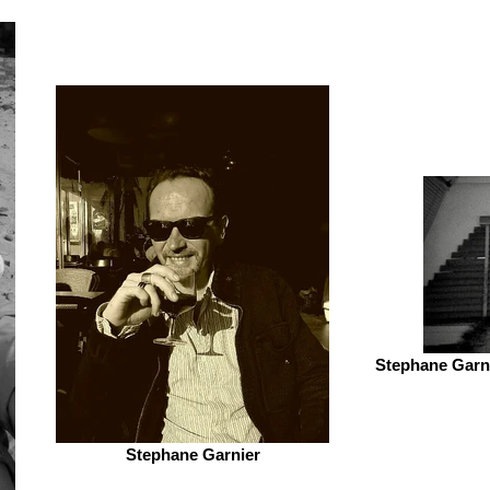
Stephane Garni
Stephane Garnier