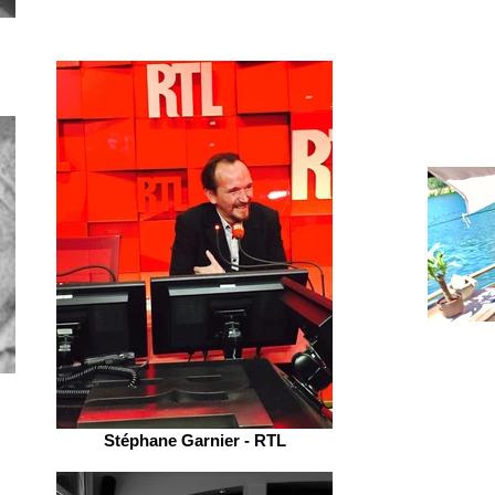
Stéphane Garnier - RTL