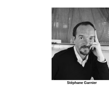
Stéphane Garnier