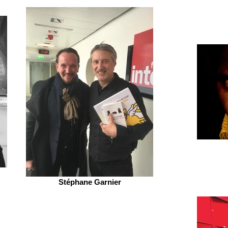
Stéphane Garnier