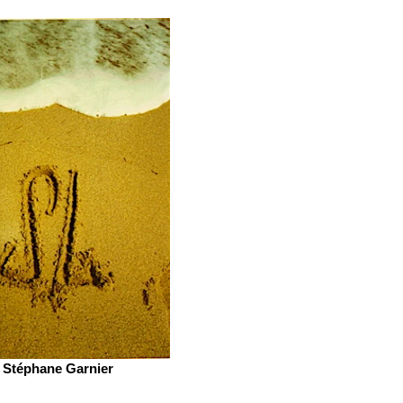
Stéphane Garnier