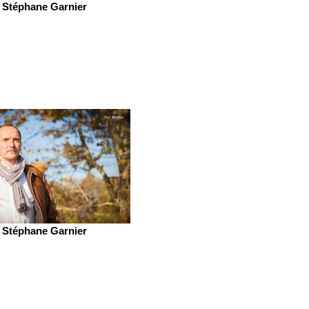
Stéphane Garnier
Stéphane Garnier