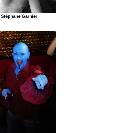
Stéphane Garnier