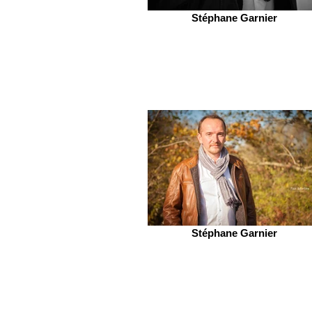
Stéphane Garnier
Stéphane Garnier