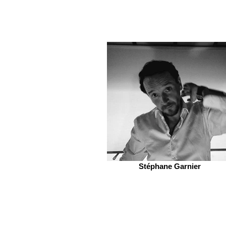
Stéphane Garnier