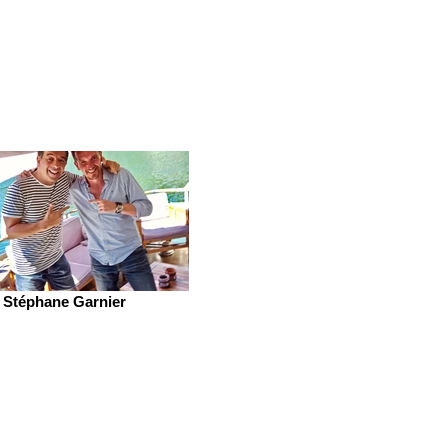
Stéphane Garnier