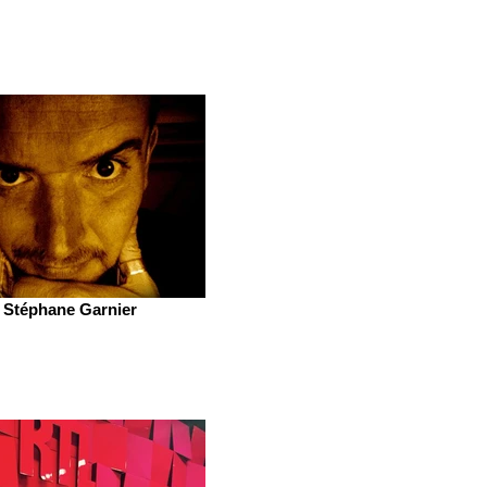
Stéphane Garnier