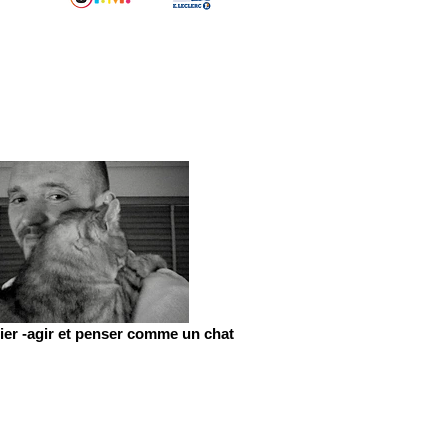
er -agir et penser comme un chat