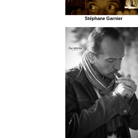
Stéphane Garnier