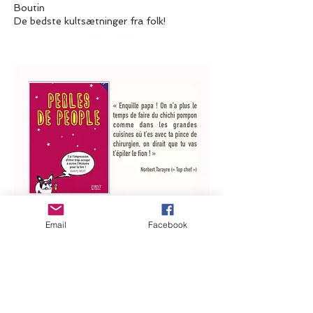
Boutin
De bedste kultsætninger fra folk!
Email
Facebook