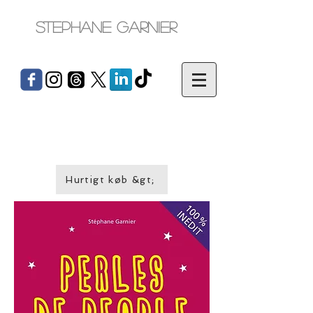
Stephane Garnier
Hurtigt køb &gt;