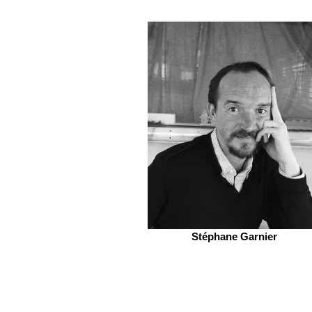
Stéphane Garnier