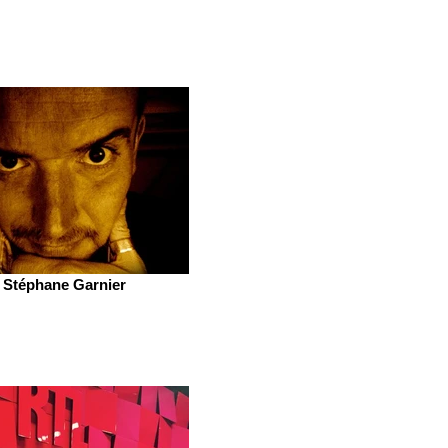
Stéphane Garnier