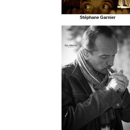
Stéphane Garnier