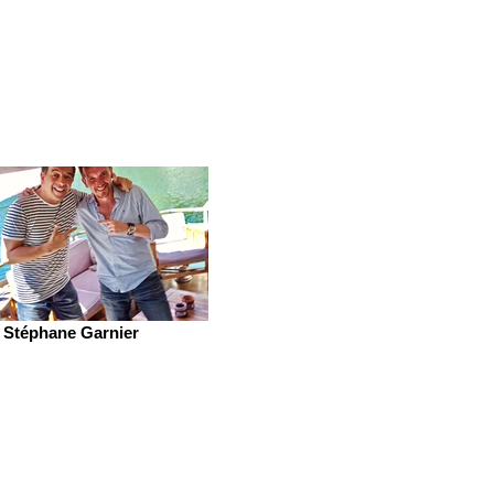
Stéphane Garnier