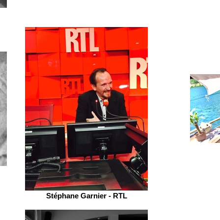
Stéphane Garnier - RTL