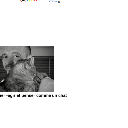
er -agir et penser comme un chat