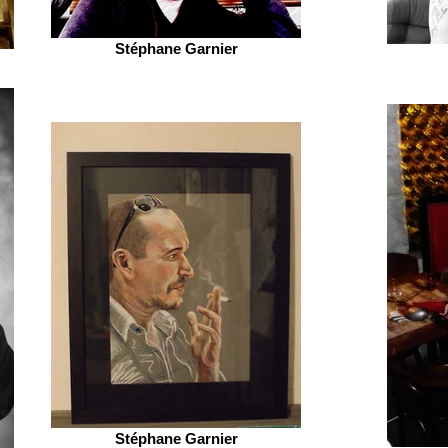
Stéphane Garnier
Stéphane Garnier