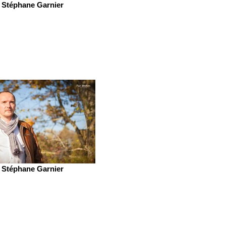
Stéphane Garnier
Stéphane Garnier