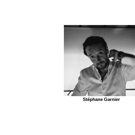
Stéphane Garnier