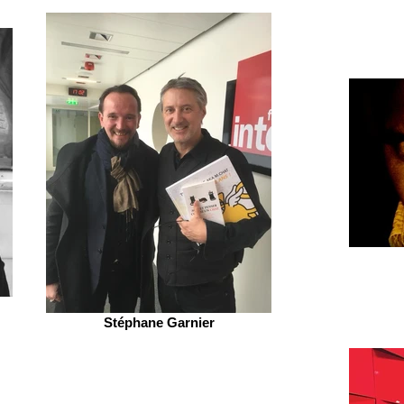
Stéphane Garnier