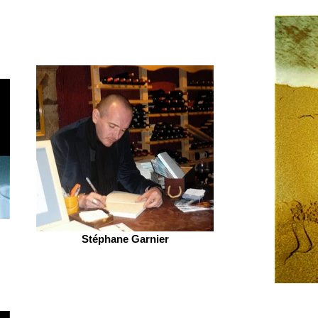
Stéphane Garnier