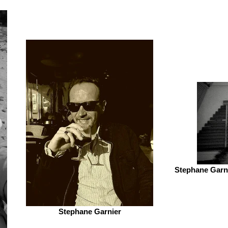
Stephane Garni
Stephane Garnier