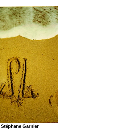
Stéphane Garnier