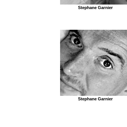
Stephane Garnier
Stephane Garnier