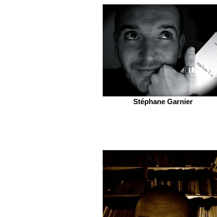
Stéphane Garnier