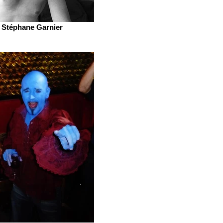
Stéphane Garnier