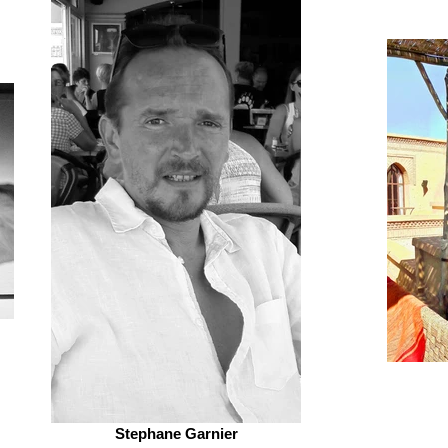
Stephane Garnier