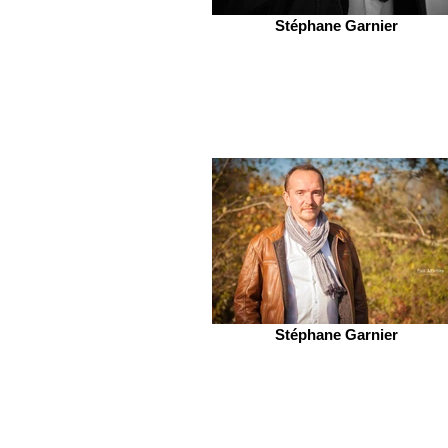
Stéphane Garnier
Stéphane Garnier