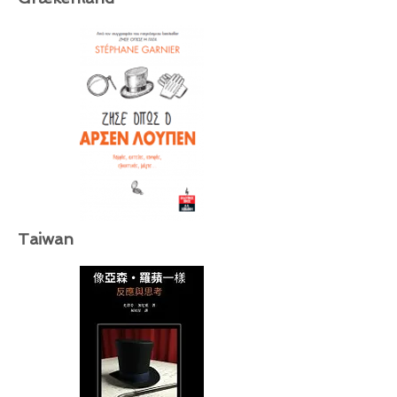
Taiwan