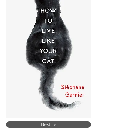
Bestille