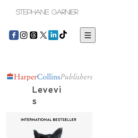
Stephane Garnier
Levevi
s