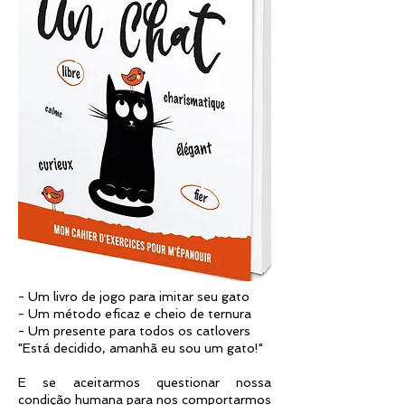
- Um livro de jogo para imitar seu gato
- Um método eficaz e cheio de ternura
- Um presente para todos os catlovers
"Está decidido, amanhã eu sou um gato!"
E se aceitarmos questionar nossa
condição humana para nos comportarmos