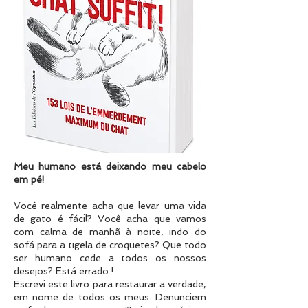
Meu humano está deixando meu cabelo
em pé!
Você realmente acha que levar uma vida
de gato é fácil? Você acha que vamos
com calma de manhã à noite, indo do
sofá para a tigela de croquetes? Que todo
ser humano cede a todos os nossos
desejos? Está errado !
Escrevi este livro para restaurar a verdade,
em nome de todos os meus. Denunciem