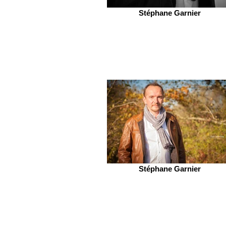
Stéphane Garnier
Stéphane Garnier