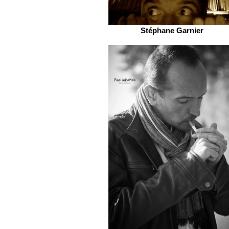
Stéphane Garnier