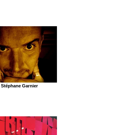
Stéphane Garnier