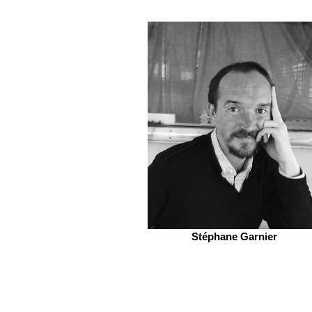
Stéphane Garnier