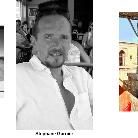
Stephane Garnier