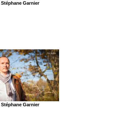
Stéphane Garnier
Stéphane Garnier