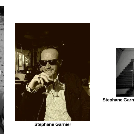
Stephane Garni
Stephane Garnier