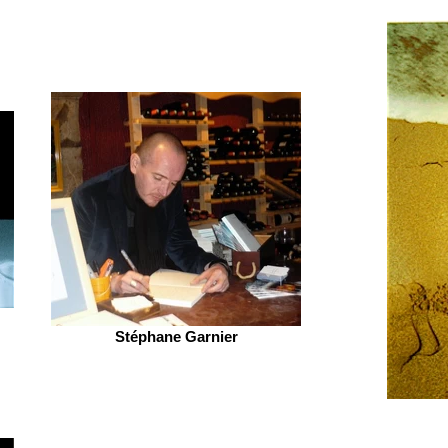
Stéphane Garnier