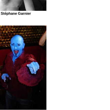
Stéphane Garnier