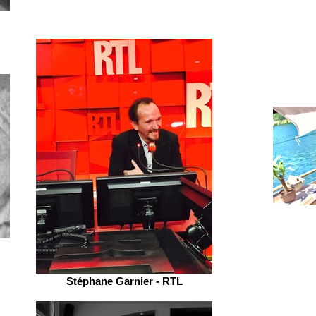
Stéphane Garnier - RTL