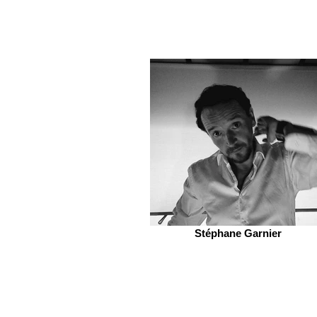
Stéphane Garnier