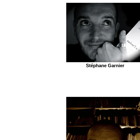
Stéphane Garnier