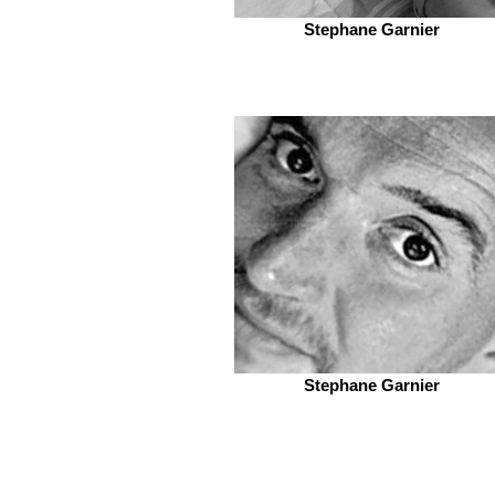
Stephane Garnier
Stephane Garnier