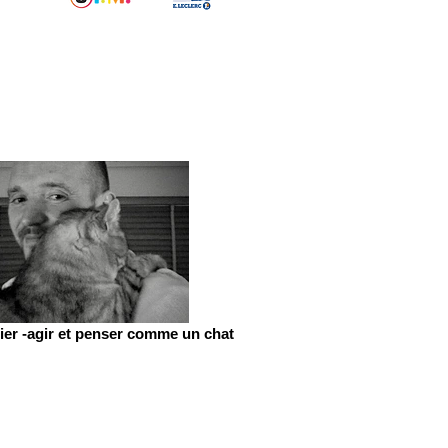
er -agir et penser comme un chat