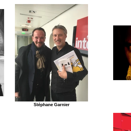
Stéphane Garnier