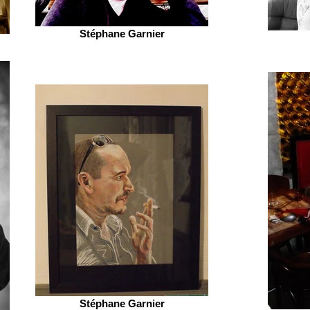
Stéphane Garnier
Stéphane Garnier