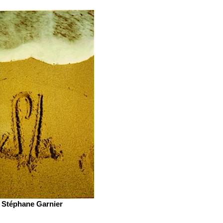
Stéphane Garnier