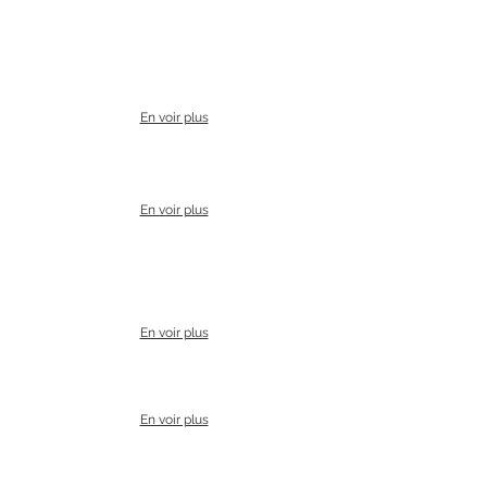
En voir plus
En voir plus
En voir plus
En voir plus