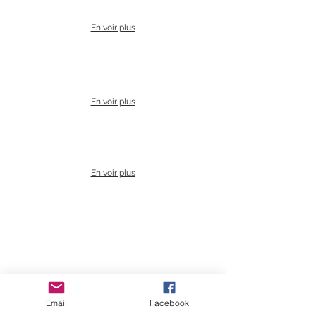
En voir plus
En voir plus
En voir plus
mídia internacional
Email
Facebook
En voir plus