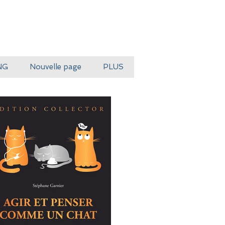
NG
Nouvelle page
PLUS