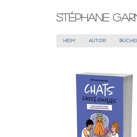
Stéphane Garn
HEIM
AUTOR
BÜCHE