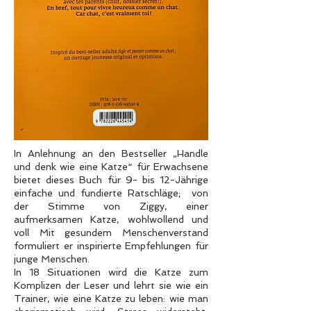
In Anlehnung an den Bestseller „Handle
und denk wie eine Katze“ für Erwachsene
bietet dieses Buch für 9- bis 12-Jährige
einfache und fundierte Ratschläge; von
der Stimme von Ziggy, einer
aufmerksamen Katze, wohlwollend und
voll Mit gesundem Menschenverstand
formuliert er inspirierte Empfehlungen für
junge Menschen.
In 18 Situationen wird die Katze zum
Komplizen der Leser und lehrt sie wie ein
Trainer, wie eine Katze zu leben: wie man