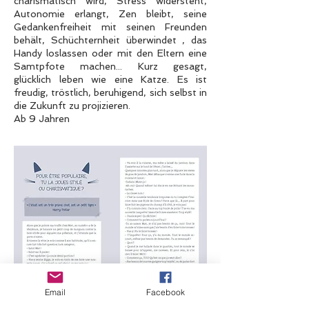
charismatisch wird, Stress widersteht,
Autonomie erlangt, Zen bleibt, seine
Gedankenfreiheit mit seinen Freunden
behält, Schüchternheit überwindet , das
Handy loslassen oder mit den Eltern eine
Samtpfote machen... Kurz gesagt,
glücklich leben wie eine Katze. Es ist
freudig, tröstlich, beruhigend, sich selbst in
die Zukunft zu projizieren.
Ab 9 Jahren
Email
Facebook