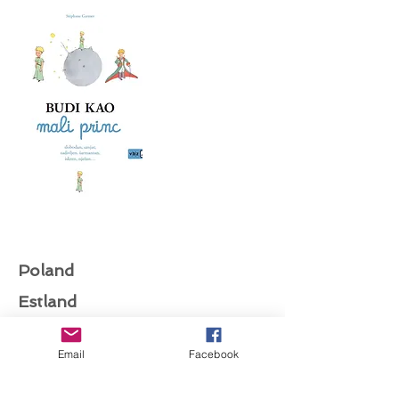
Poland
Estland
Email
Facebook