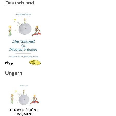
Deutschland
Ungarn