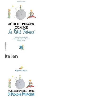
Italien