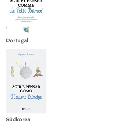
Portugal
Südkorea