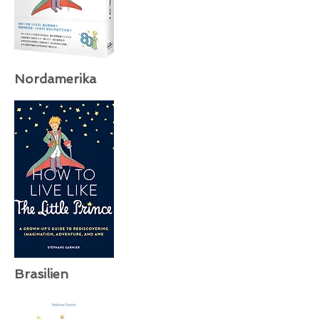
Nordamerika
Brasilien