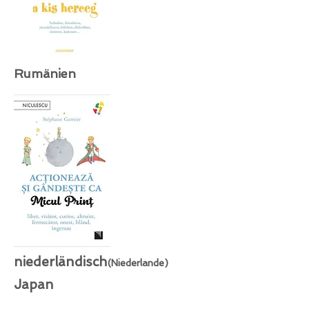
Rumänien
niederländisch
(Niederlande)
Japan