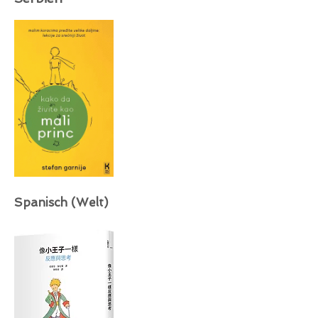
Spanisch (Welt)