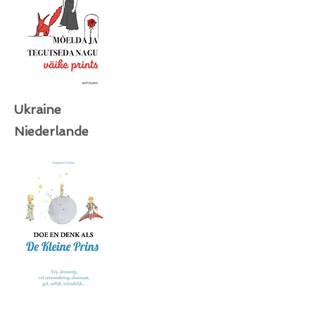
Ukraine
Niederlande