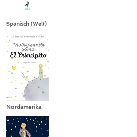
Spanisch (Welt)
Nordamerika