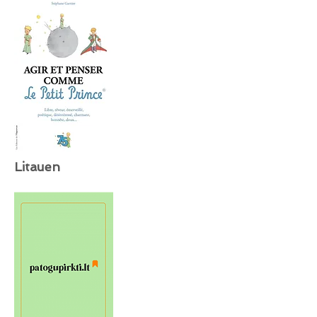
Litauen