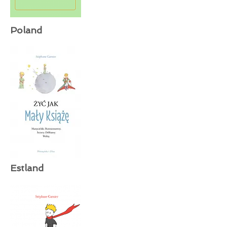
Poland
Estland