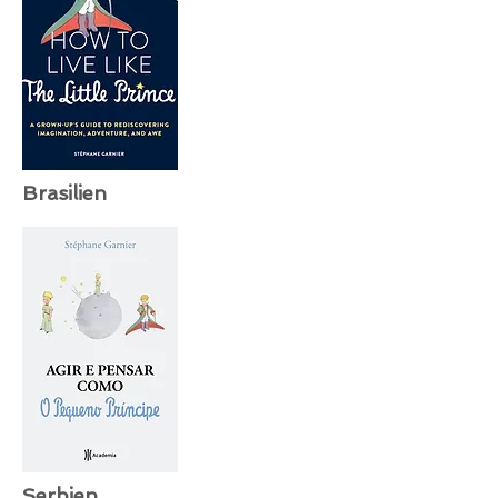
Brasilien
Serbien