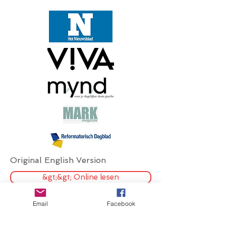
Original English Version
&gt;&gt; Online lesen
Email
Facebook