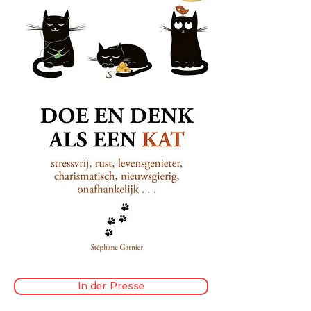
In der Presse