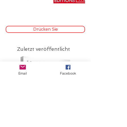
Drücken Sie
Zuletzt veröffentlicht
Email
Facebook