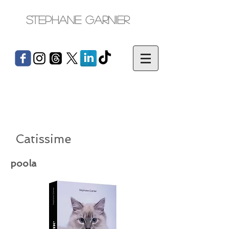
Stephane Garnier
Catissime
poola