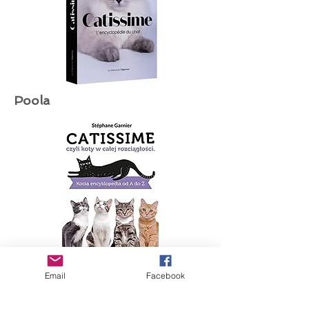
Poola
Email
Facebook
Kanada